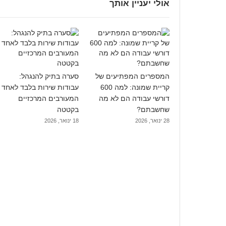
אולי יעניין אותך
המספרים המפתיעים של
סערה בתיק להנגהל:
קריית שמונה: למה 600
עבודות שירות בלבד לאחד
דורשי עבודה הם לא מה
המעורבים המרכזיים
שחשבתם?
בקטטה
28 ינואר, 2026
18 ינואר, 2026