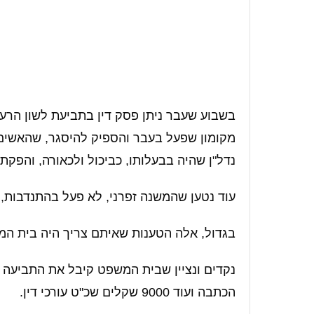
בשבוע שעבר ניתן פסק דין בתביעת לשון הרע
מקומון שפעל בעבר והספיק להיסגר, שהאשים 
נדל"ן שהיה בבעלותו, כביכול ולכאורה, והפקת
עוד נטען שהמשנה זפרני, לא פעל בהתנדבות, בנ
בגדול, אלה הטענות שאיתם צריך היה בית המ
הכתבה ועוד 9000 שקלים שכ"ט עורכי דין.