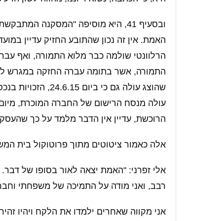
ובסעיף 41, היא מוסיפה "המסקנה המת
האמת. אין זה נכון שהתובע החזיק עדיין במועד 
שהוצג עולה גם כי ב
הרוכשת, עדיין אין הדבר מלמד על כך שהעס
אלה כאמור ציטוטים מתוך פרוטוקול בית המש
אלי זפרני: "האמת יצאה לאור בסופו של דבר
רבב, ואני מודה על התמיכה של משפחתי וחברי
אני מקווה שאחרים ילמדו את הלקח ויהיו זהיר