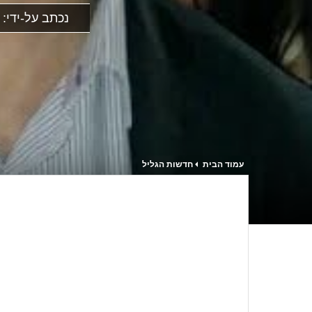
נכתב על-ידי:
עמוד הבית
חדשות הגליל