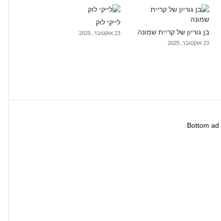
לייקי לוק
בן גוריון של קריית שמונה
23 אוקטובר, 2025
23 אוקטובר, 2025
Bottom ad