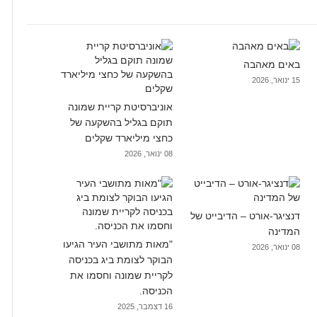
באים מאהבה
15 ינואר, 2026
אוניברסיטת קריית שמונה
תוקם בגליל בהשקעה של
כחצי מיליארד שקלים
08 ינואר, 2026
דנציגר-אורט – הדיבייט של
המדינה
"מאות מתושבי העיר הגיעו
08 ינואר, 2026
הבוקר לצומת ביג בכניסה
לקריית שמונה וחסמו את
הכניסה.
16 דצמבר, 2025