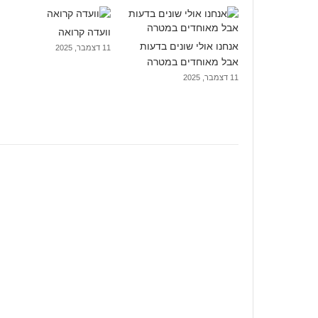
וועדה קרואה
אנחנו אולי שונים בדעות
11 דצמבר, 2025
אבל מאוחדים במטרה
11 דצמבר, 2025