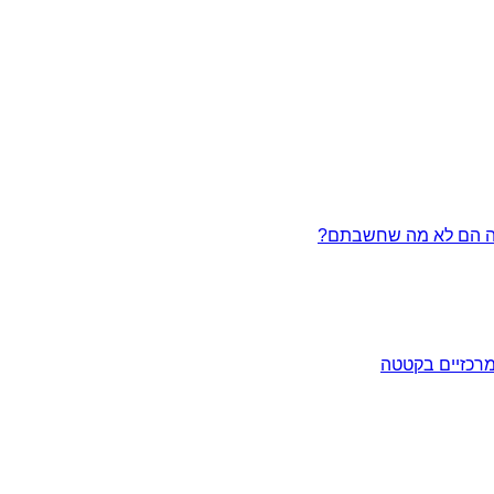
מרכזיים בקטטה