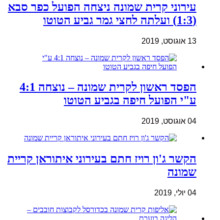
עירוני קרית שמונה ניצחה הפועל כפר סבא
(1:3) ועלתה לחצי גמר גביע הטוטו
13 אוגוסט, 2019
הפסד ראשון לקרית שמונה – נוצחה 4:1
ע"י הפועל חיפה בגביע הטוטו
04 אוגוסט, 2019
הקשר ג'ון רויז חתם בעירוני איתוראן קריית
שמונה
04 יולי, 2019