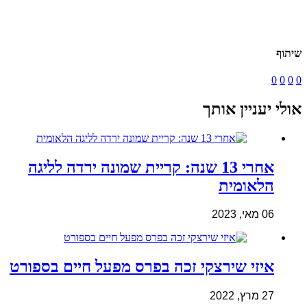
שיתוף
0
0
0
0
אולי יעניין אותך
אחרי 13 שנה: קריית שמונה ירדה לליגה
הלאומית
06 מאי, 2023
איזי שירצקי זכה בפרס מפעל חיים בספורט
27 מרץ, 2022