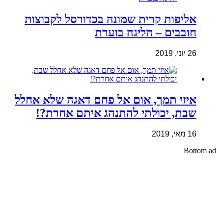
אליפות קרית שמונה בכדורסל לקבוצות
חובבים – הליגה בוערת
26 יוני, 2019
איזי תמך, אום אל פחם דאגה שלא אחלל
שבת, יכולתי להתנהג איתם אחרת?!
16 מאי, 2019
Bottom ad