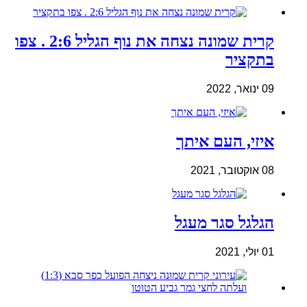
קרית שמונה נצחה את נוף הגליל 2:6 . צפו
בתקציר
09 ינואר, 2022
איזי, העם איתך
08 אוקטובר, 2021
הגלגל סגר מעגל
01 יולי, 2021