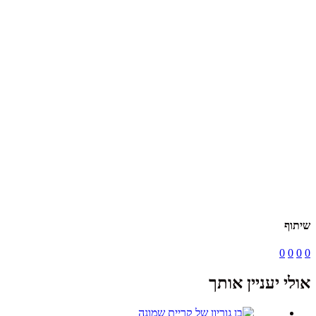
שיתוף
0
0
0
0
אולי יעניין אותך