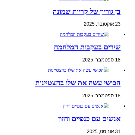
בן גוריון של קריית שמונה
23 אוקטובר, 2025
שירים בעקבות המלחמה
18 ספטמבר, 2025
הכושי עשה את שלו בהצטיינות
18 ספטמבר, 2025
אנשים עם כנפיים וחזון
31 אוגוסט, 2025