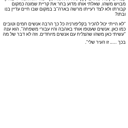
מבויש משהו. שאלתי אותו מדוע בחר את קריית שמונה כמקום
קבורתו ולא לצד רעייתו מרשה בארה"ב במקום שבו חיים עדיין בנו
ובתו?
"לא הייתי יכול להכיר בקליפורניה כל כך הרבה אנשים חמים וטובים
כמו כאן. אנשים שעטפו אותי באהבה והיו עבורי משפחה". הוא ענה
"עשיתי כאן משהו שהצליח עם אנשים מיוחדים. וזה לא דבר של מה
בכך ….. זו העיר שלי".