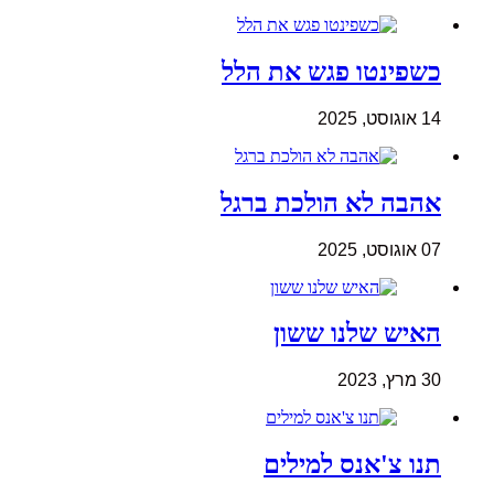
כשפינטו פגש את הלל
14 אוגוסט, 2025
אהבה לא הולכת ברגל
07 אוגוסט, 2025
האיש שלנו ששון
30 מרץ, 2023
תנו צ'אנס למילים