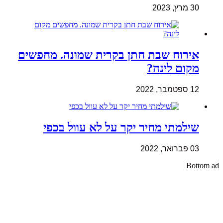
30 מרץ, 2023
אירוח שבת חתן בקרית שמונה. מחפשים
מקום לינה?
12 ספטמבר, 2022
שילמתי מחיר יקר על לא עוול בכפי
03 פברואר, 2022
Bottom ad