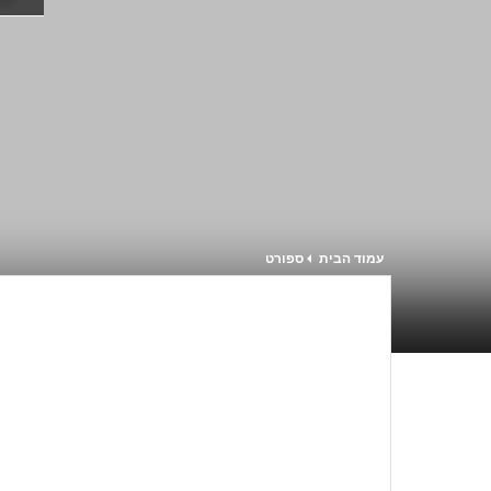
עמוד הבית
ספורט