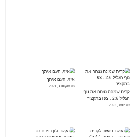
איזי, העם איתך
08 אוקטובר, 2021
קרית שמונה נצחה את נוף
הגליל 2:6 . צפו בתקציר
09 ינואר, 2022