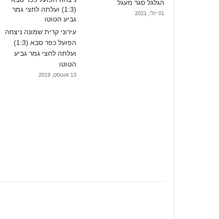
הגלגל סגר מעגל
01 יולי, 2021
עירוני קרית שמונה ניצחה
הפועל כפר סבא (1:3)
ועלתה לחצי גמר גביע
הטוטו
13 אוגוסט, 2019