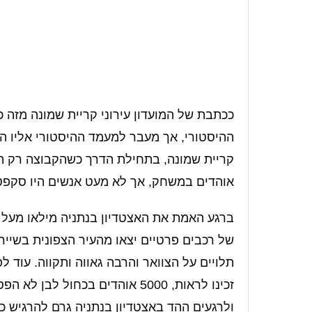
ההיסטורי, אך מעבר למעמד ההיסטורי אליו ה
אוהדים במשחק, אך לא מעט אנשים היו סקפטיי
של רכבים פרטיים יצאו מהעיר הצפונית בשיירה
תלויים על הצוואר והרבה גאווה ותקווה. עוד 
זכינו לראות, 5000 אוהדים בכחול
ולרגעים ההד באצטדיון בנתניה גרם להרגיש כ