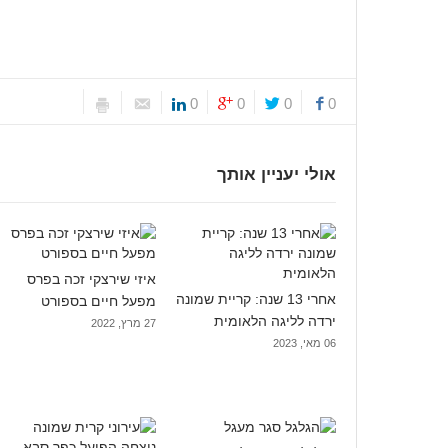
0
0
0
0
אולי יעניין אותך
איזי שירצקי זכה בפרס
אחרי 13 שנה: קריית שמונה
מפעל חיים בספורט
ירדה לליגה הלאומית
27 מרץ, 2022
06 מאי, 2023