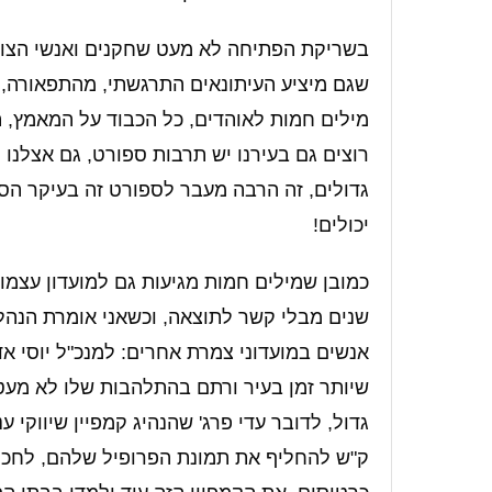
בשריקת הפתיחה לא מעט שחקנים ואנשי הצוות 
שגם מיציע העיתונאים התרגשתי, מהתפאורה, מ
מילים חמות לאוהדים, כל הכבוד על המאמץ, 
רוצים גם בעירנו יש תרבות ספורט, גם אצלנו
גדולים, זה הרבה מעבר לספורט זה בעיקר הסי
יכולים!
כמובן שמילים חמות מגיעות גם למועדון עצמ
אנשים במועדוני צמרת אחרים: למנכ"ל יוסי א
שיותר זמן בעיר ורתם בהתלהבות שלו לא מעט 
גדול, לדובר עדי פרג' שהנהיג קמפיין שיווק
ק"ש להחליף את תמונת הפרופיל שלהם, לחכות,