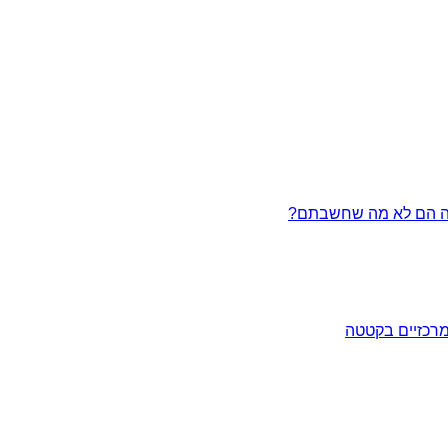
מרכזיים בקטטה