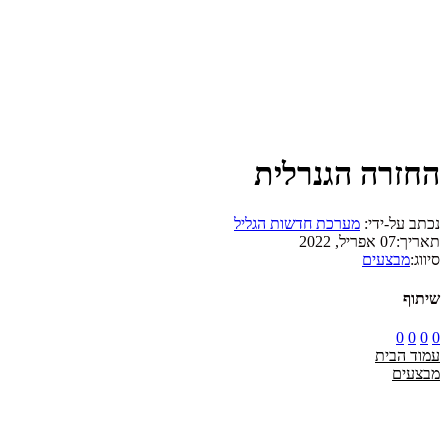
החזרה הגנרלית
נכתב על-ידי:
מערכת חדשות הגליל
תאריך:
07 אפריל, 2022
סיווג:
מבצעים
שיתוף
0
0
0
0
עמוד הבית
מבצעים