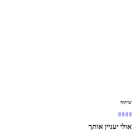
שיתוף
0
0
0
0
אולי יעניין אותך