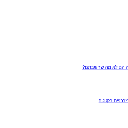
מרכזיים בקטטה