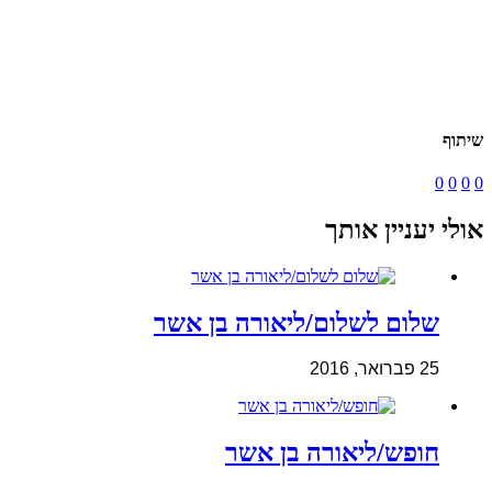
שיתוף
0
0
0
0
אולי יעניין אותך
שלום לשלום/ליאורה בן אשר
25 פברואר, 2016
חופש/ליאורה בן אשר