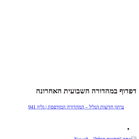
דפדוף במהדורה השבועית האחרונה
עיתון חדשות הגליל – המהדורה המודפסת | גליון 941