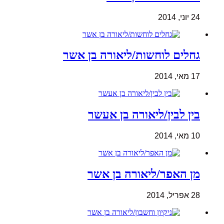
24 יוני, 2014
גחלים לוחשות/ליאורה בן אשר
17 מאי, 2014
בין לבין/ליאורה בן אעשר
10 מאי, 2014
מן האפר/ליאורה בן אשר
28 אפריל, 2014