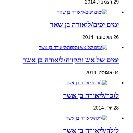
29 דצמבר, 2014
ימים יפים/ליאורה בן שאר
26 אוקטובר, 2014
ימים של אש ותקווה/ליאורה בן אשר
04 אוגוסט, 2014
לזכר/ליאורה בן אשר
28 יולי, 2014
לילה/ליאורה בן אשר