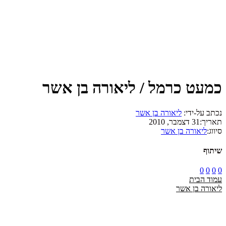
כמעט כרמל / ליאורה בן אשר
נכתב על-ידי:
ליאורה בן אשר
תאריך:
31 דצמבר, 2010
סיווג:
ליאורה בן אשר
שיתוף
0
0
0
0
עמוד הבית
ליאורה בן אשר