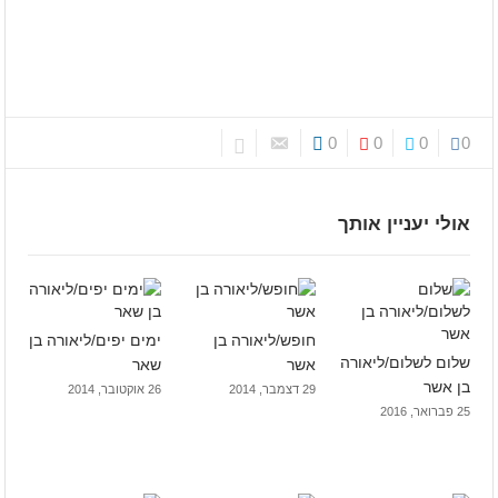
0
0
0
0
אולי יעניין אותך
חופש/ליאורה בן
ימים יפים/ליאורה בן
שלום לשלום/ליאורה
אשר
שאר
בן אשר
29 דצמבר, 2014
26 אוקטובר, 2014
25 פברואר, 2016