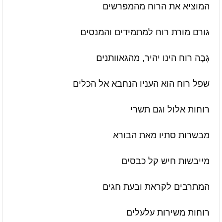
המוציא את הרוח מהמפרשים
גורם מורת רוח למתמידים והמנסים
גְבָה רוח הינו יהיר, מהגאוותנים
שפל רוח הוא העניו הנחבא אל הכלים
רוחות אלול וגם תשרי
מבשרות סתיו מאת הבורא
מייבשות חיש קל כבסים
המתרבים לקראת ובעת חגים
רוחות משירות
עלעלים