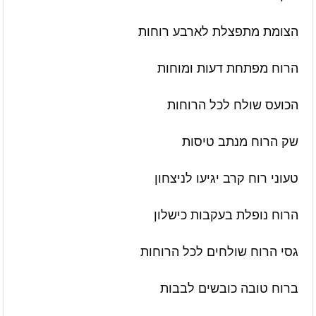
הצומת מתפצלת לארבע רוחות
הרוח מפתחת דעות ומוחות
הכועס שולח לכל הרוחות
שק הרוח מנתב טיסות
טעוני רוח קרב יגיעו לניצחון
הרוח נופלת בעקבות כישלון
גסי הרוח שולחים לכל הרוחות
ברוח טובה כובשים לבבות