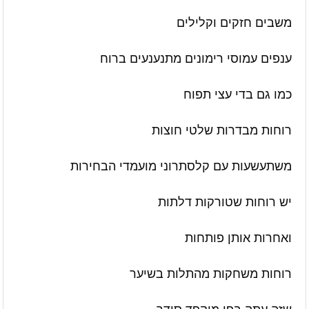
משבים חזקים וקלילים
ענפים עמוסי רימונים מתנענעים ברוח
כמו גם בדי עצי תפוח
רוחות מבדרות שלטי חוצות
משתעשעות עם קלסתרוני מועמדי הבחירות
יש רוחות שטורקות דלתות
ואחרות אותן פותחות
רוחות משחקות מהתלות בשיער