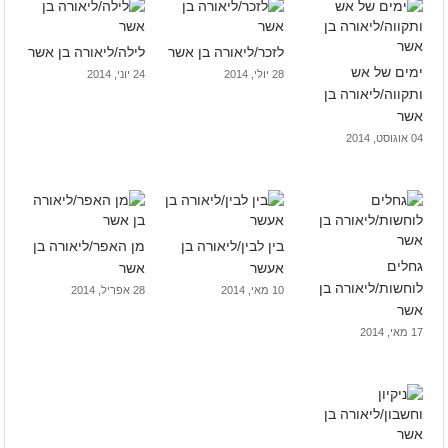
לזכר/ליאורה בן אשר
לילה/ליאורה בן אשר
ימים של אש
28 יולי, 2014
24 יוני, 2014
ותקווה/ליאורה בן
אשר
04 אוגוסט, 2014
בין לבין/ליאורה בן
מן האפר/ליאורה בן
גחלים
אעשר
אשר
לוחשות/ליאורה בן
10 מאי, 2014
28 אפריל, 2014
אשר
17 מאי, 2014