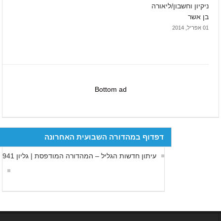
ניקיון וחשבון/ליאורה
בן אשר
01 אפריל, 2014
Bottom ad
דפדוף במהדורה השבועית האחרונה
עיתון חדשות הגליל – המהדורה המודפסת | גליון 941