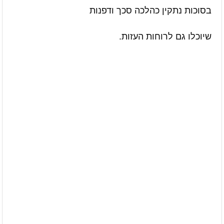
בסוכות נתקין כהלכה סכך ודפנות
שיוכלו גם לרוחות העזות.