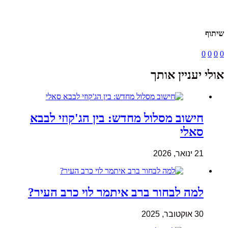
שיתוף
0
0
0
0
אולי יעניין אותך
חישוב מסלול מחדש: בין הג'קוזי לבבא
סאלי
21 ינואר, 2026
למה לבחור ברב איתמר לוי כרב העיר?
30 אוקטובר, 2025