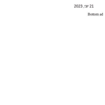
21 יוני, 2023
Bottom ad