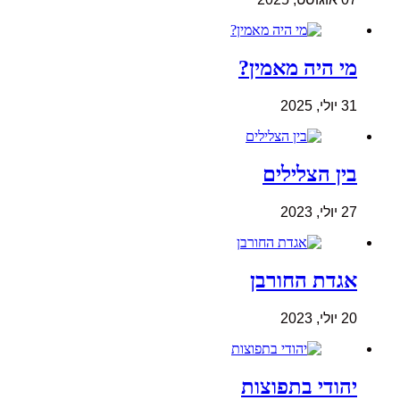
מי היה מאמין?
31 יולי, 2025
בין הצלילים
27 יולי, 2023
אגדת החורבן
20 יולי, 2023
יהודי בתפוצות