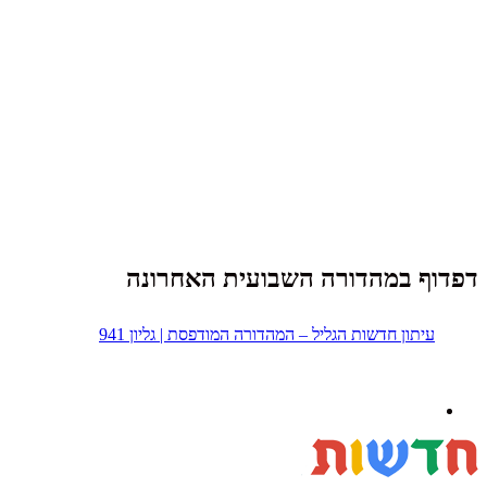
דפדוף במהדורה השבועית האחרונה
עיתון חדשות הגליל – המהדורה המודפסת | גליון 941