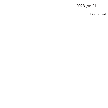
21 יוני, 2023
Bottom ad