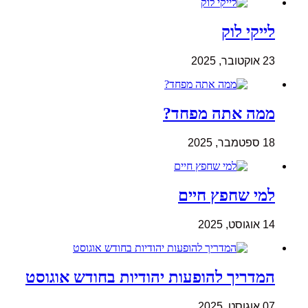
לייקי לוק
23 אוקטובר, 2025
ממה אתה מפחד?
18 ספטמבר, 2025
למי שחפץ חיים
14 אוגוסט, 2025
המדריך להופעות יהודיות בחודש אוגוסט
07 אוגוסט, 2025