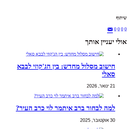
שיתוף
0
0
0
0
אולי יעניין אותך
חישוב מסלול מחדש: בין הג'קוזי לבבא
סאלי
21 ינואר, 2026
למה לבחור ברב איתמר לוי כרב העיר?
30 אוקטובר, 2025