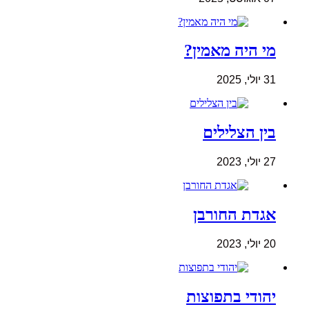
מי היה מאמין?
31 יולי, 2025
בין הצלילים
27 יולי, 2023
אגדת החורבן
20 יולי, 2023
יהודי בתפוצות