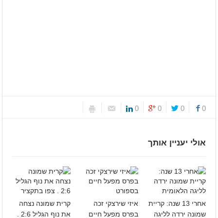
0
0
0
0
אולי יעניין אותך
אחרי 13 שנה: קריית
איזי שירצקי זכה
קרית שמונה נצחה
שמונה ירדה לליגה
בפרס מפעל חיים
את נוף הגליל 2:6 .