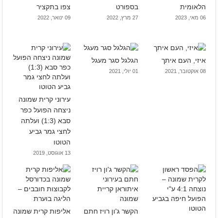
הלאומית
בספורט
צפו בתקציר
06 מאי, 2023
27 מרץ, 2022
09 ינואר, 2022
איזי, העם איתך
הגלגל סגר מעגל
08 אוקטובר, 2021
01 יולי, 2021
עירוני קרית שמונה
ניצחה הפועל כפר
סבא (1:3) ועלתה
לחצי גמר גביע
הטוטו
13 אוגוסט, 2019
הקשר ג'ון רויז חתם
אליפות קרית שמונה