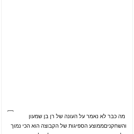
מה כבר לא נאמר על העונה של רן בן שמעון
והשחקניםממוצע הספיגות של הקבוצה הוא הכי נמוך