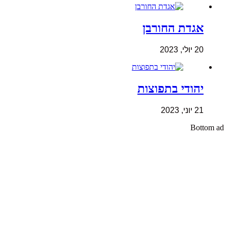
אגדת החורבן
20 יולי, 2023
יהודי בתפוצות
21 יוני, 2023
Bottom ad