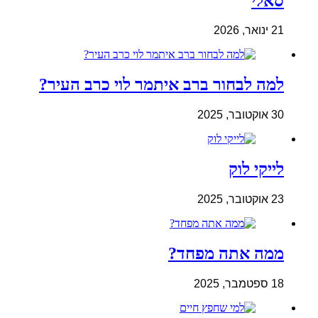
סאלי
21 ינואר, 2026
למה לבחור ברב איתמר לוי כרב העיר?
30 אוקטובר, 2025
לייקי לוק
23 אוקטובר, 2025
ממה אתה מפחד?
18 ספטמבר, 2025