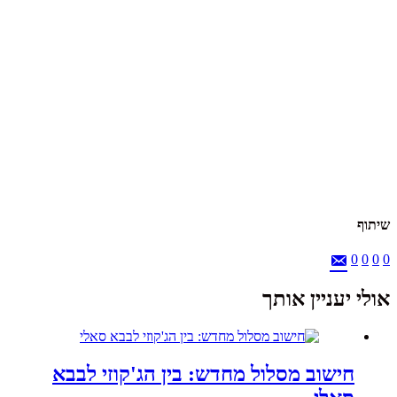
שיתוף
0
0
0
0
אולי יעניין אותך
חישוב מסלול מחדש: בין הג'קוזי לבבא