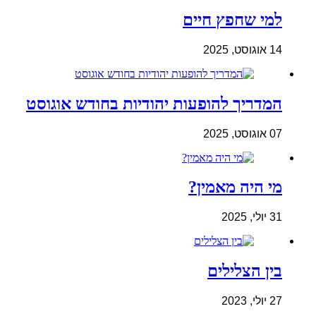
למי שחפץ חיים
14 אוגוסט, 2025
המדריך להופעות יהודיות בחודש אוגוסט
07 אוגוסט, 2025
מי היה מאמין?
31 יולי, 2025
בין הצלילים
27 יולי, 2023