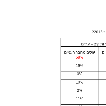
 ותיקים – עולים
ים
עולים מחבר העמים
58%
19%
0%
10%
0%
11%