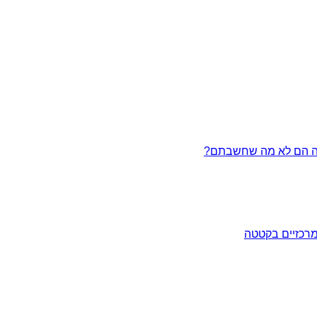
מרכזיים בקטטה