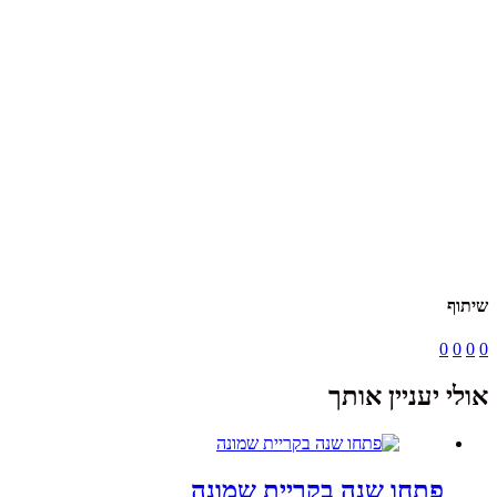
שיתוף
0
0
0
0
אולי יעניין אותך
פתחו שנה בקריית שמונה