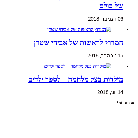
של כולם
06 דצמבר, 2018
המרוץ לראשות של אביחי שטרן
15 נובמבר, 2018
מילדות בצל מלחמה – לספר ילדים
14 יוני, 2018
Bottom ad