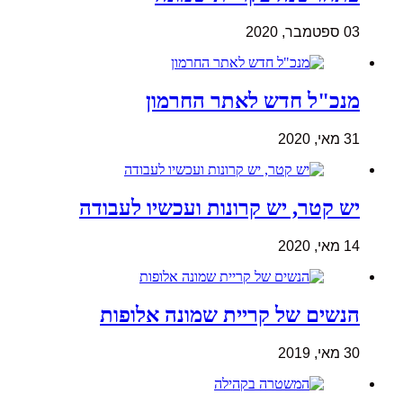
03 ספטמבר, 2020
מנכ"ל חדש לאתר החרמון
31 מאי, 2020
יש קטר, יש קרונות ועכשיו לעבודה
14 מאי, 2020
הנשים של קריית שמונה אלופות
30 מאי, 2019