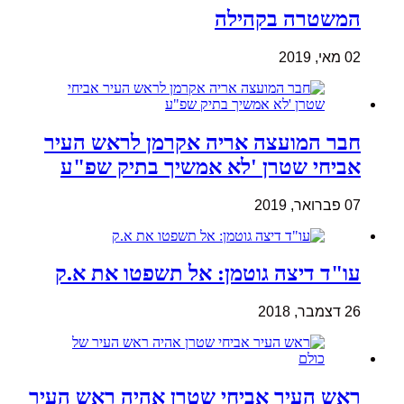
המשטרה בקהילה
02 מאי, 2019
חבר המועצה אריה אקרמן לראש העיר
אביחי שטרן 'לא אמשיך בתיק שפ"ע
07 פברואר, 2019
עו"ד דיצה גוטמן: אל תשפטו את א.ק
26 דצמבר, 2018
ראש העיר אביחי שטרן אהיה ראש העיר