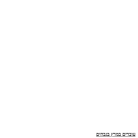
עובדים במרץ בגבהים