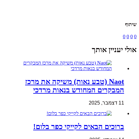
שיתוף
0
0
0
0
אולי יעניין אותך
Naot (טבע נאות) משיקה את מרכז
המבקרים המחודש בנאות מרדכי
11 דצמבר, 2025
ברוכים הבאים לקייקי כפר בלום!