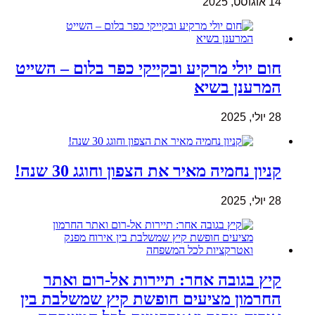
14 אוגוסט, 2025
חום יולי מרקיע ובקייקי כפר בלום – השייט
המרענן בשיא
28 יולי, 2025
קניון נחמיה מאיר את הצפון וחוגג 30 שנה!
28 יולי, 2025
קיץ בגובה אחר: תיירות אל-רום ואתר
החרמון מציעים חופשת קיץ שמשלבת בין