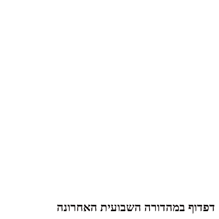
דפדוף במהדורה השבועית האחרונה