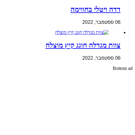
דדה ויטלי בחווימה
06 ספטמבר, 2022
צוות מגדלה חוגג קיץ מוצלח
06 ספטמבר, 2022
Bottom ad