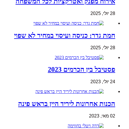
אירוח מפנק ואטרקציות לכל המשפחה
28 יולי, 2025
חמת גדר: כניסה ועיסוי במחיר לא שפוי
28 יולי, 2025
פסטיבל בין הכרמים 2023
24 יולי, 2023
הכנות אחרונות ליריד היין בראש פינה
02 מאי, 2023