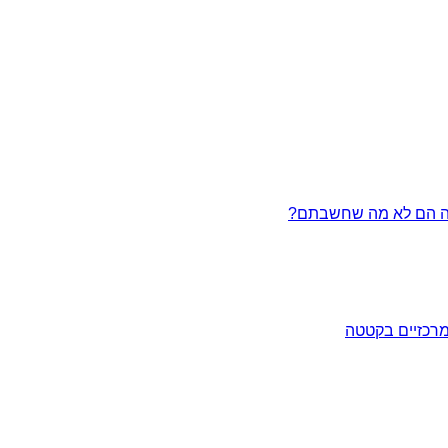
מרכזיים בקטטה