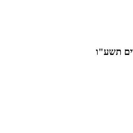
ים תשע"ו