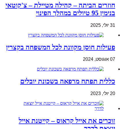
חוזרים הביתה – קהילה מטיילת – צ'קוטאי
בנימין 95 טיולים במהלך הפינוי
31 יולי, 2025
פעילות חוסן מקוונת לכל המשפחה בקצרין
07 אוגוסט, 2024
כללית תפתח מרפאה בשכונת יובלים
20 יולי, 2023
זוכרים את אייל קראוס – קייטנת אייל
יוצאת לדרך