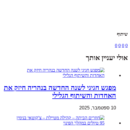
שיתוף
0
0
0
0
אולי יעניין אותך
מפגש חגיגי לשנה החדשה בנהריה חיזק את
האחדות והשיתוף הגלילי
10 ספטמבר, 2025