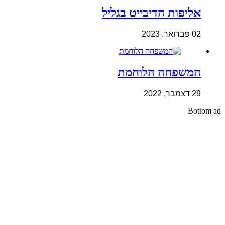
אליפות הדיבייט בגליל
02 פברואר, 2023
המשפחה הלוחמת
29 דצמבר, 2022
Bottom ad