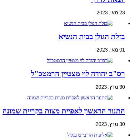
23 מאי, 2023
בזלת הגולן בבית הנשיא
01 מאי, 2023
רס"ב יהודה לוי מצטיין הרמטכ"ל
30 מרץ, 2023
התנור הראשון לאפיית מצות בקריית שמונה
30 מרץ, 2023