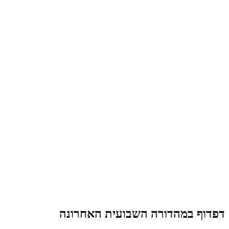
דפדוף במהדורה השבועית האחרונה