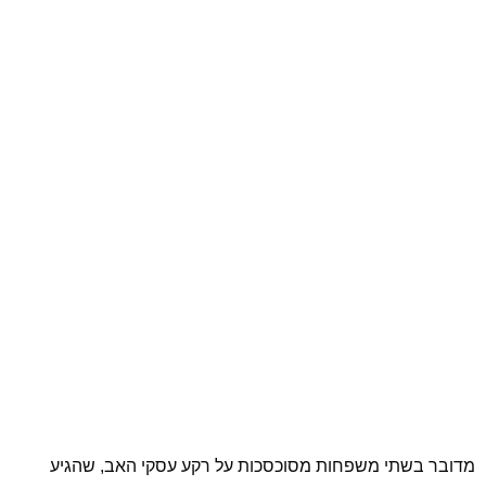
מדובר בשתי משפחות מסוכסכות על רקע עסקי האב, שהגיע