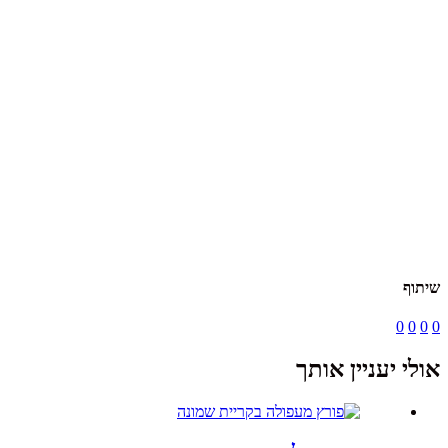
שיתוף
0
0
0
0
אולי יעניין אותך