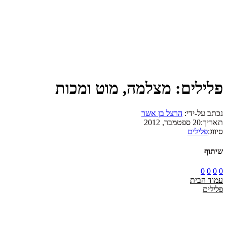
פלילים: מצלמה, מוט ומכות
נכתב על-ידי:
הרצל בן אשר
תאריך:
20 ספטמבר, 2012
סיווג:
פלילים
שיתוף
0
0
0
0
עמוד הבית
פלילים