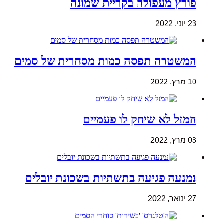
פורץ מעפולה בקריית שמונה
23 יוני, 2022
המשטרה תפסה כמות מסחרית של סמים
10 מרץ, 2022
המזל לא שיחק לו פעמיים
03 מרץ, 2022
נמנעה פגיעה בתשתיות בשכונת יובלים
27 ינואר, 2022