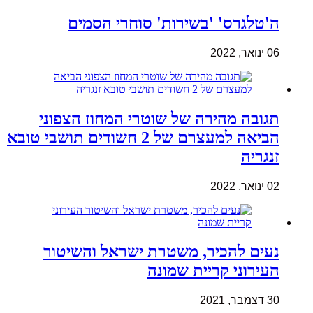
ה'טלגרס' 'בשירות' סוחרי הסמים
06 ינואר, 2022
תגובה מהירה של שוטרי המחוז הצפוני
הביאה למעצרם של 2 חשודים תושבי טובא
זנגריה
02 ינואר, 2022
נעים להכיר, משטרת ישראל והשיטור
העירוני קריית שמונה
30 דצמבר, 2021