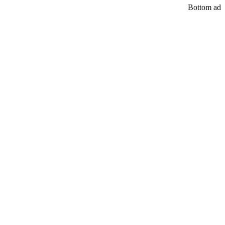
Bottom ad