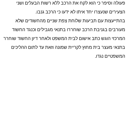
פעולה וסיפר כי הוא לקח את הרכב ללא רשות הבעלים ושני
הצעירים שנעצרו יחד איתו לא ידעו כי הרכב גנבו.
בהתייעצות עם תביעות שלוחת צפת שניים מהחשודים שלא
מעורבים בגניבת הרכב שוחררו בתנאי מגבילים וכנגד החשוד
המרכזי הוגש כתב אישום לבית המשפט ולאחר דיון החשוד שוחרר
בתנאי מעצר בית מחוץ לקריית שמונה וזאת עד לתום ההליכים
המשפטיים נגדו.