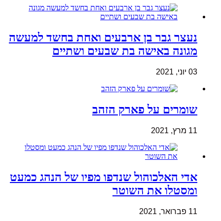
נעצר גבר בן ארבעים ואחת בחשד למעשה
מגונה באישה בת שבעים ושתיים
03 יוני, 2021
שומרים על פארק הזהב
11 מרץ, 2021
אדי האלכוהול שנדפו מפיו של הנהג כמעט
ומסטלו את השוטר
11 פברואר, 2021