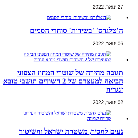
27 ינואר, 2022
ה'טלגרס' 'בשירות' סוחרי הסמים
06 ינואר, 2022
תגובה מהירה של שוטרי המחוז הצפוני
הביאה למעצרם של 2 חשודים תושבי טובא
זנגריה
02 ינואר, 2022
נעים להכיר, משטרת ישראל והשיטור