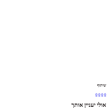
שיתוף
0
0
0
0
אולי יעניין אותך