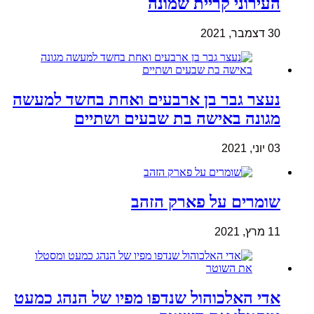
העירוני קריית שמונה
30 דצמבר, 2021
נעצר גבר בן ארבעים ואחת בחשד למעשה
מגונה באישה בת שבעים ושתיים
03 יוני, 2021
שומרים על פארק הזהב
11 מרץ, 2021
אדי האלכוהול שנדפו מפיו של הנהג כמעט