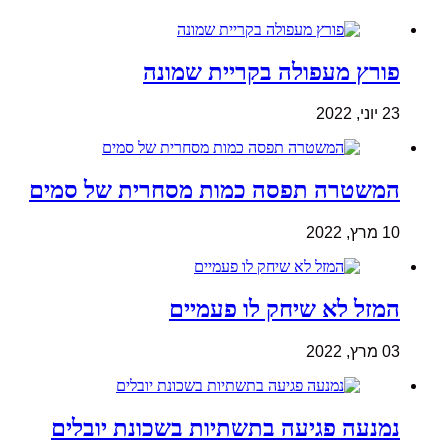
פורץ מעפולה בקריית שמונה
23 יוני, 2022
המשטרה תפסה כמות מסחרית של סמים
10 מרץ, 2022
המזל לא שיחק לו פעמיים
03 מרץ, 2022
נמנעה פגיעה בתשתיות בשכונת יובלים