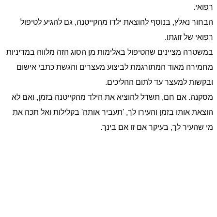
רפואי.
הבחור נאלץ, בנוסף להוצאת ילדו מהקייטנה, גם להגיע לטיפול
רפואי של זוגתו.
במשטרה מציינים שהטיפול באלימות מן הסוג הזה מלווה במדיניות
מחמירה מאוד המתורגמת לביצוע מעצרים והגשת כתבי אישום
ובקשות למעצר עד לתום ההליכים.
מסקנה. אם חם, תשדל להוציא את הילד מהקייטנה בזמן, ואם לא
הוצאת אותו בזמן והעירו לך, 'תעביר אותה' בקלילות ואל תכה את
מי שהעיר לך, בעיקר אם זו אם בינך.