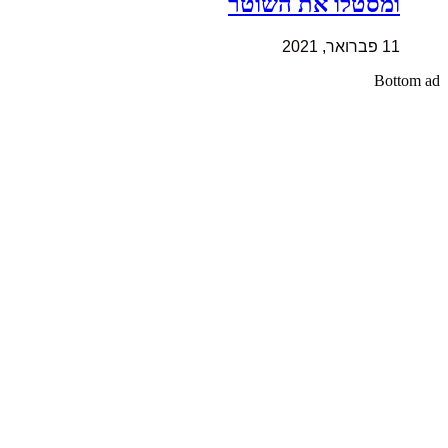
ומסטלו את השוטר
11 פברואר, 2021
Bottom ad