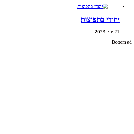
יהודי בתפוצות
21 יוני, 2023
Bottom ad