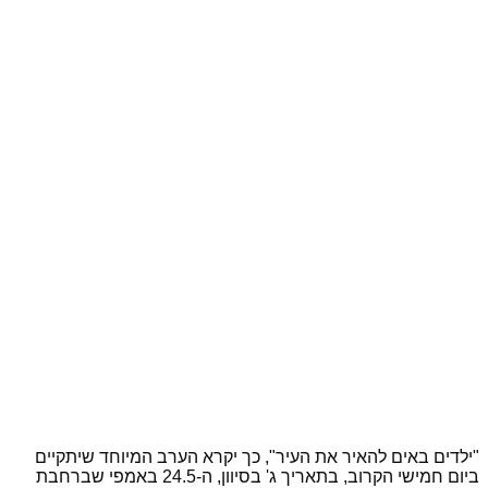
"ילדים באים להאיר את העיר", כך יקרא הערב המיוחד שיתקיים
ביום חמישי הקרוב, בתאריך ג' בסיוון, ה-24.5 באמפי שברחבת