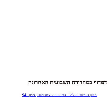
דפדוף במהדורה השבועית האחרונה
עיתון חדשות הגליל – המהדורה המודפסת | גליון 941