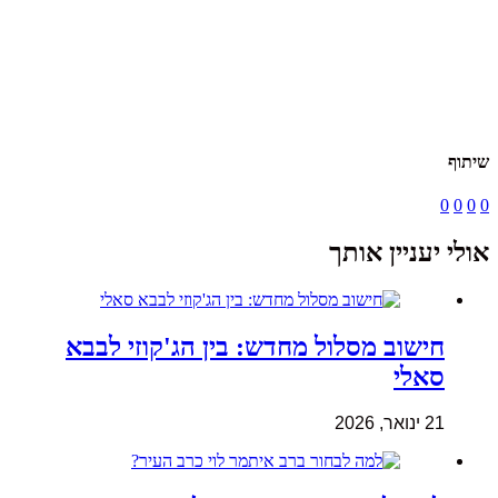
שיתוף
0
0
0
0
אולי יעניין אותך
חישוב מסלול מחדש: בין הג'קוזי לבבא
סאלי
21 ינואר, 2026