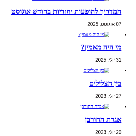
המדריך להופעות יהודיות בחודש אוגוסט
07 אוגוסט, 2025
מי היה מאמין?
31 יולי, 2025
בין הצלילים
27 יולי, 2023
אגדת החורבן
20 יולי, 2023