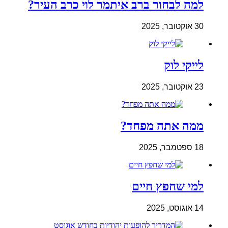
למה לבחור ברב איתמר לוי כרב העיר?
30 אוקטובר, 2025
לייקי לוק
23 אוקטובר, 2025
ממה אתה מפחד?
18 ספטמבר, 2025
למי שחפץ חיים
14 אוגוסט, 2025