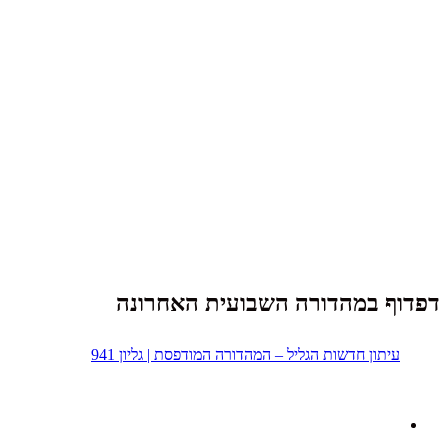
דפדוף במהדורה השבועית האחרונה
עיתון חדשות הגליל – המהדורה המודפסת | גליון 941