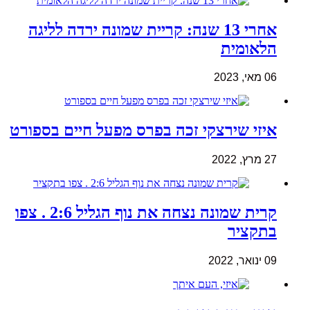
אחרי 13 שנה: קריית שמונה ירדה לליגה
הלאומית
06 מאי, 2023
איזי שירצקי זכה בפרס מפעל חיים בספורט
27 מרץ, 2022
קרית שמונה נצחה את נוף הגליל 2:6 . צפו
בתקציר
09 ינואר, 2022