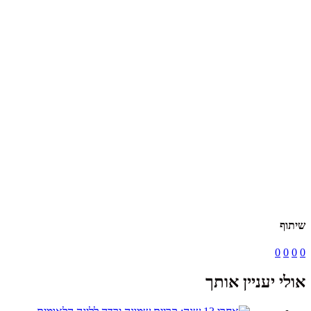
שיתוף
0
0
0
0
אולי יעניין אותך