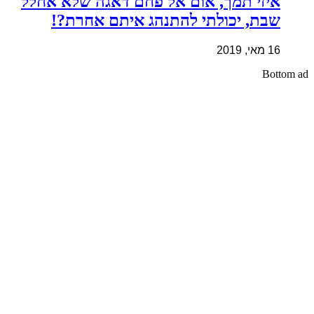
איזי תמך, אום אל פחם דאגה שלא אחלל
שבת, יכולתי להתנהג איתם אחרת?!
16 מאי, 2019
Bottom ad