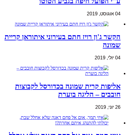
ע"י הפועל חיפה בגביע הטוטו
04 אוגוסט, 2019
הקשר ג'ון רויז חתם בעירוני איתוראן קריית
שמונה
04 יולי, 2019
אליפות קרית שמונה בכדורסל לקבוצות
חובבים – הליגה בוערת
26 יוני, 2019