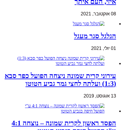
איזי, העם איתך
08 אוקטובר, 2021
הגלגל סגר מעגל
01 יולי, 2021
עירוני קרית שמונה ניצחה הפועל כפר סבא
(1:3) ועלתה לחצי גמר גביע הטוטו
13 אוגוסט, 2019
הפסד ראשון לקרית שמונה – נוצחה 4:1