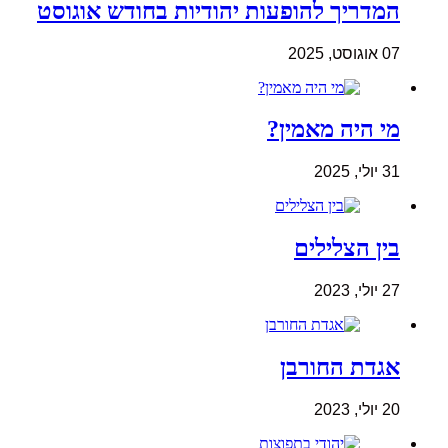
המדריך להופעות יהודיות בחודש אוגוסט
07 אוגוסט, 2025
מי היה מאמין?
31 יולי, 2025
בין הצלילים
27 יולי, 2023
אגדת החורבן
20 יולי, 2023