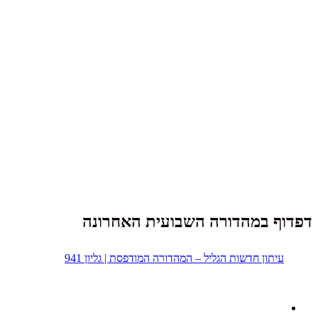
דפדוף במהדורה השבועית האחרונה
עיתון חדשות הגליל – המהדורה המודפסת | גליון 941