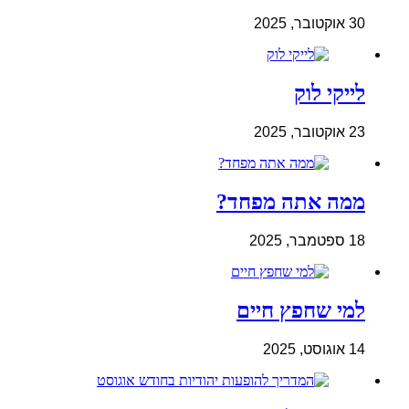
30 אוקטובר, 2025
לייקי לוק
23 אוקטובר, 2025
ממה אתה מפחד?
18 ספטמבר, 2025
למי שחפץ חיים
14 אוגוסט, 2025