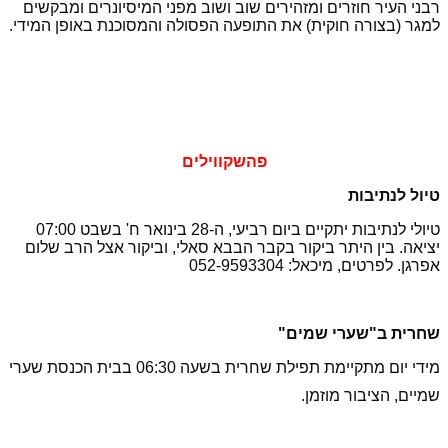
רבני העיר חוזרים ומזהירים שוב ושוב מפני המיסיונרים ומבקשים
למגר (בצורה חוקית) את התופעה הפסולה והמסוכנת באופן המידי.
פהשקווילים
טיול לנתיבות
טיולי לנתיבות יתקיים ביום רביעי, ה-28 בינואר ח' בשבט 07:00
יציאה. בין היתר ביקור בקבר הבבא סאלי, וביקור אצל הרב שלום
אפרגן. לפרטים, מיכאל: 052-9593304
שחרית ב"שערי שמים"
מידי יום מתקיימת תפילת שחרית בשעה 06:30 בבית הכנסת שערי
שמיים, הציבור מוזמן.