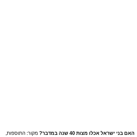
האם בני ישראל אכלו מצות 40 שנה במדבר?
מקור: התוספות,