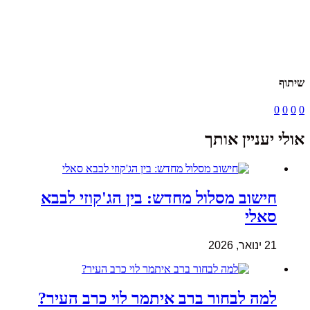
שיתוף
0
0
0
0
אולי יעניין אותך
חישוב מסלול מחדש: בין הג'קוזי לבבא
סאלי
21 ינואר, 2026
למה לבחור ברב איתמר לוי כרב העיר?