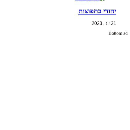
יהודי בתפוצות
21 יוני, 2023
Bottom ad