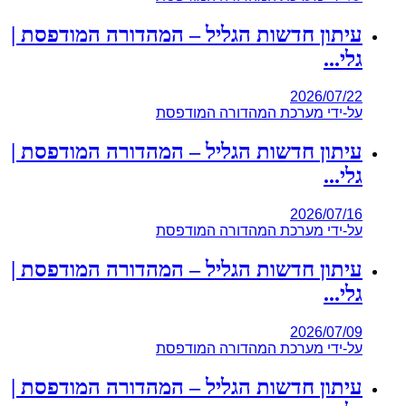
עיתון חדשות הגליל – המהדורה המודפסת |
גלי...
2026/07/22
על-ידי
מערכת המהדורה המודפסת
עיתון חדשות הגליל – המהדורה המודפסת |
גלי...
2026/07/16
על-ידי
מערכת המהדורה המודפסת
עיתון חדשות הגליל – המהדורה המודפסת |
גלי...
2026/07/09
על-ידי
מערכת המהדורה המודפסת
עיתון חדשות הגליל – המהדורה המודפסת |