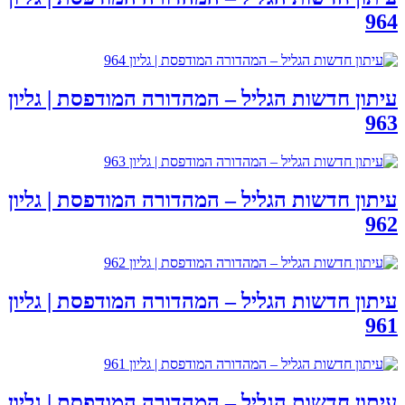
964
עיתון חדשות הגליל – המהדורה המודפסת | גליון
963
עיתון חדשות הגליל – המהדורה המודפסת | גליון
962
עיתון חדשות הגליל – המהדורה המודפסת | גליון
961
עיתון חדשות הגליל – המהדורה המודפסת | גליון