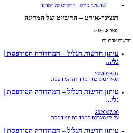
דנציגר-אורט – הדיבייט של המדינה
ינואר 8, 2026
חדשות אחרונות
עיתון חדשות הגליל – המהדורה המודפסת |
גלי...
2026/08/07
על-ידי
מערכת המהדורה המודפסת
עיתון חדשות הגליל – המהדורה המודפסת |
גלי...
2026/07/30
על-ידי
מערכת המהדורה המודפסת
עיתון חדשות הגליל – המהדורה המודפסת |