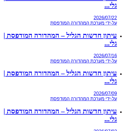
גלי...
2026/07/22
על-ידי
מערכת המהדורה המודפסת
עיתון חדשות הגליל – המהדורה המודפסת |
גלי...
2026/07/16
על-ידי
מערכת המהדורה המודפסת
עיתון חדשות הגליל – המהדורה המודפסת |
גלי...
2026/07/09
על-ידי
מערכת המהדורה המודפסת
עיתון חדשות הגליל – המהדורה המודפסת |
גלי...