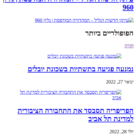
960
הפופולריים ביותר
חזרה
נמנעה פגיעה בתשתיות בשכונת יובלים
ינואר 27, 2022
הפריפריה תסבסד את התחבורה הציבורית
למדינת תל אביב
יולי 28, 2022