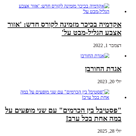
אקדמיה בכיכר מזמינה לקורס חדש: 'אזור
אצבע הגליל-מבט על'
דצמבר 1, 2022
אגדת החורבן
יולי 20, 2023
"פסטיבל בין הכרמים" עם שני מופעים על
במה אחת בכל ערב!
יולי 28, 2025