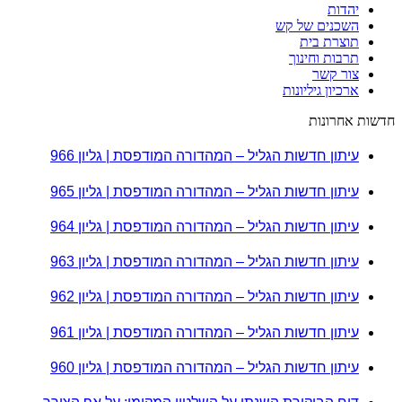
יהדות
השכנים של קש
תוצרת בית
תרבות וחינוך
צור קשר
ארכיון גיליונות
חדשות אחרונות
עיתון חדשות הגליל – המהדורה המודפסת | גליון 966
עיתון חדשות הגליל – המהדורה המודפסת | גליון 965
עיתון חדשות הגליל – המהדורה המודפסת | גליון 964
עיתון חדשות הגליל – המהדורה המודפסת | גליון 963
עיתון חדשות הגליל – המהדורה המודפסת | גליון 962
עיתון חדשות הגליל – המהדורה המודפסת | גליון 961
עיתון חדשות הגליל – המהדורה המודפסת | גליון 960