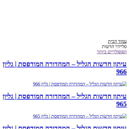
עמוד הבית
סליידר חדשות
הפופולריים ביותר
עיתון חדשות הגליל – המהדורה המודפסת | גליון
966
עיתון חדשות הגליל – המהדורה המודפסת | גליון
965
עיתון חדשות הגליל – המהדורה המודפסת | גליון