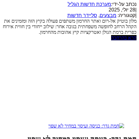
נכתב על-ידי:
מערכת חדשות הגליל
|
28 יולי, 2025
|
קטגוריה:
מבצעים
,
סליידר חדשות
מלון בוטיק אל-רום ואתר החרמון משתפים פעולה בקיץ הזה ומזמינים את
הקהל הרחב לחופשה משפחתית בגובה אחר: שילוב ייחודי בין חווית אירוח
כפרית ברמת הגולן ואטרקציות קיץ אהובות מהחרמון.
קרא בהרחבה
חמת גדר: כניסה ועיסוי במחיר לא שפוי