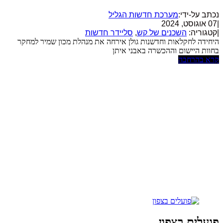
נכתב על-ידי:
מערכת חדשות הגליל
|
07 אוגוסט, 2024
|
קטגוריה:
השכנים של קש
,
סליידר חדשות
היחידה לחקלאות וחדשנות גולן אירחה את מנהלת מכון שמיר למחקר
בחוות היישום וההכשרה באבני איתן
קרא בהרחבה
פועלים בצפון