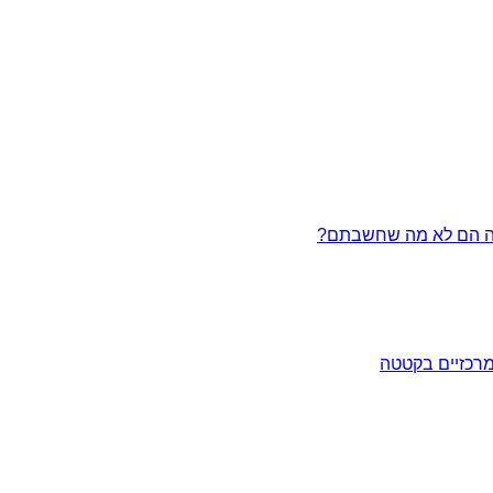
מרכזיים בקטטה