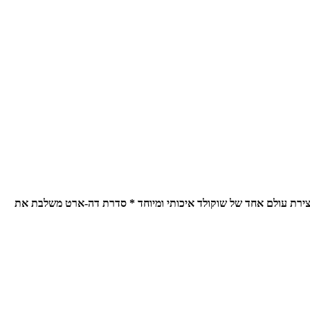
ירת עולם אחד של שוקולד איכותי ומיוחד * סדרת דה-ארט משלבת את