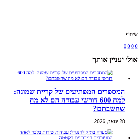
שיתוף
0
0
0
0
אולי יעניין אותך
המספרים המפתיעים של קריית שמונה:
למה 600 דורשי עבודה הם לא מה
שחשבתם?
28 ינואר, 2026