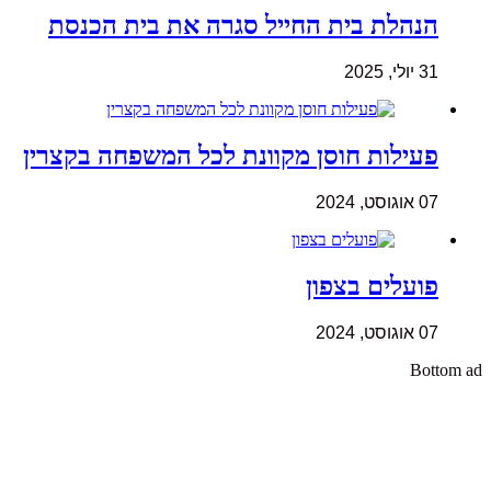
הנהלת בית החייל סגרה את בית הכנסת
31 יולי, 2025
פעילות חוסן מקוונת לכל המשפחה בקצרין
07 אוגוסט, 2024
פועלים בצפון
07 אוגוסט, 2024
Bottom ad