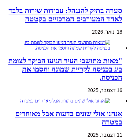
סערה בתיק להנגהל: עבודות שירות בלבד
לאחד המעורבים המרכזיים בקטטה
18 ינואר, 2026
"מאות מתושבי העיר הגיעו הבוקר לצומת
ביג בכניסה לקריית שמונה וחסמו את
הכניסה.
16 דצמבר, 2025
אנחנו אולי שונים בדעות אבל מאוחדים
במטרה
11 דצמבר, 2025