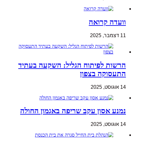
וועדה קרואה
11 דצמבר, 2025
הרשות לפיתוח הגליל: השקעה בעתיד
התעסוקה בצפון
14 אוגוסט, 2025
נמנע אסון עקב שריפה באגמון החולה
14 אוגוסט, 2025