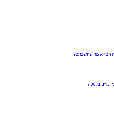
מרכזיים בקטטה