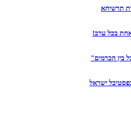
אחת בכל ערב!
 בין הכרמים"
פסטיבל ישראל