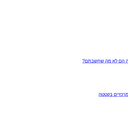
מרכזיים בקטטה