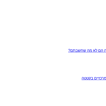
מרכזיים בקטטה