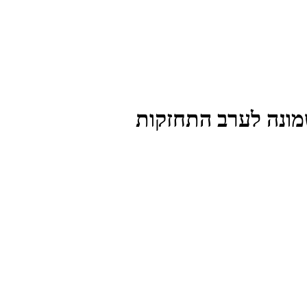
שמונה לערב התחזקות