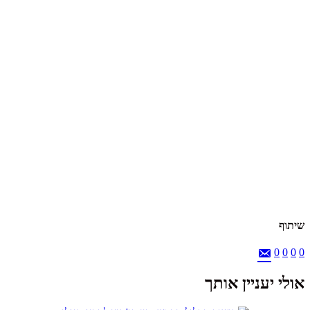
שיתוף
0
0
0
0
אולי יעניין אותך