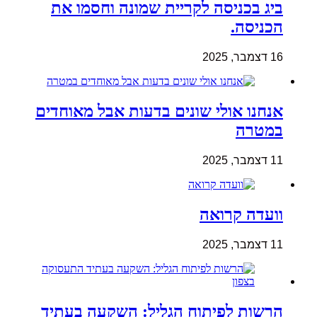
ביג בכניסה לקריית שמונה וחסמו את
הכניסה.
16 דצמבר, 2025
אנחנו אולי שונים בדעות אבל מאוחדים
במטרה
11 דצמבר, 2025
וועדה קרואה
11 דצמבר, 2025
הרשות לפיתוח הגליל: השקעה בעתיד