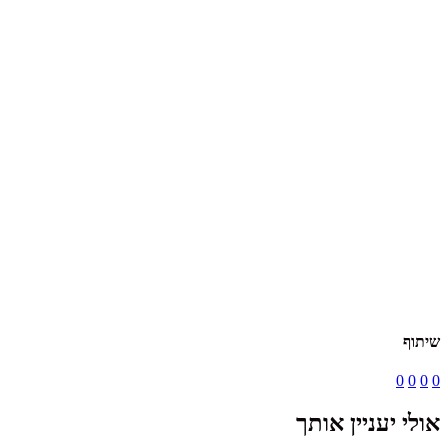
שיתוף
0
0
0
0
אולי יעניין אותך