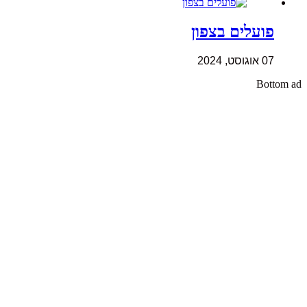
פועלים בצפון
07 אוגוסט, 2024
Bottom ad