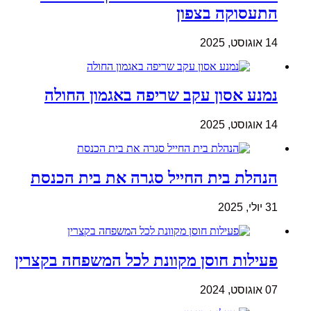
התעסוקה בצפון
14 אוגוסט, 2025
נמנע אסון עקב שריפה באגמון החולה
14 אוגוסט, 2025
הנהלת בית החייל סגרה את בית הכנסת
31 יולי, 2025
פעילות חוסן מקוונת לכל המשפחה בקצרין
07 אוגוסט, 2024