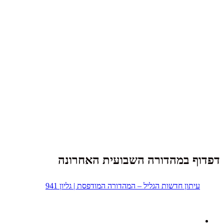
דפדוף במהדורה השבועית האחרונה
עיתון חדשות הגליל – המהדורה המודפסת | גליון 941