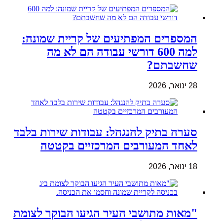
המספרים המפתיעים של קריית שמונה:
למה 600 דורשי עבודה הם לא מה
שחשבתם?
28 ינואר, 2026
סערה בתיק להנגהל: עבודות שירות בלבד
לאחד המעורבים המרכזיים בקטטה
18 ינואר, 2026
"מאות מתושבי העיר הגיעו הבוקר לצומת