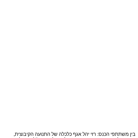
בין משתתפי הכנס: רזי יהל אגף כלכלה של התנועה הקיבוצית,