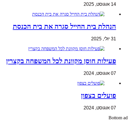
14 אוגוסט, 2025
הנהלת בית החייל סגרה את בית הכנסת
31 יולי, 2025
פעילות חוסן מקוונת לכל המשפחה בקצרין
07 אוגוסט, 2024
פועלים בצפון
07 אוגוסט, 2024
Bottom ad