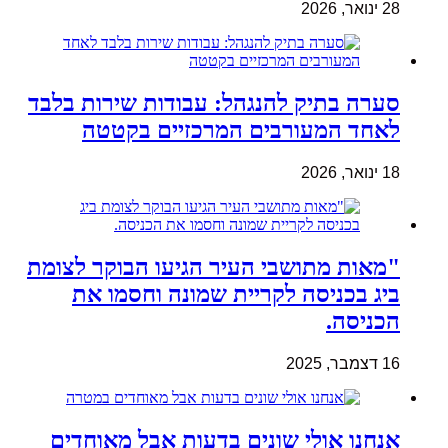
28 ינואר, 2026
סערה בתיק להנגהל: עבודות שירות בלבד
לאחד המעורבים המרכזיים בקטטה
18 ינואר, 2026
"מאות מתושבי העיר הגיעו הבוקר לצומת
ביג בכניסה לקריית שמונה וחסמו את
הכניסה.
16 דצמבר, 2025
אנחנו אולי שונים בדעות אבל מאוחדים