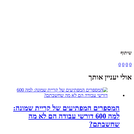
שיתוף
0
0
0
0
אולי יעניין אותך
המספרים המפתיעים של קריית שמונה:
למה 600 דורשי עבודה הם לא מה
שחשבתם?