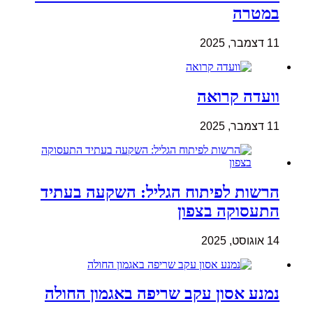
במטרה
11 דצמבר, 2025
וועדה קרואה
11 דצמבר, 2025
הרשות לפיתוח הגליל: השקעה בעתיד
התעסוקה בצפון
14 אוגוסט, 2025
נמנע אסון עקב שריפה באגמון החולה