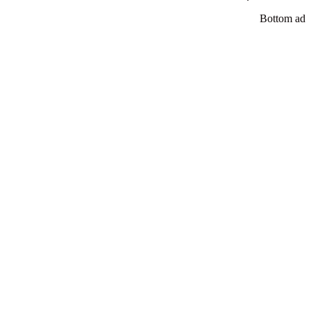
Bottom ad