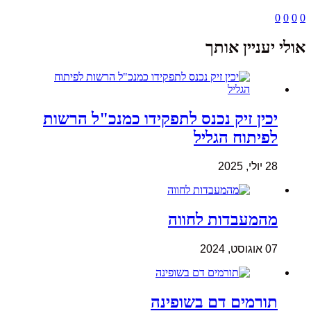
0
0
0
0
אולי יעניין אותך
יכין זיק נכנס לתפקידו כמנכ"ל הרשות
לפיתוח הגליל
28 יולי, 2025
מהמעבדות לחווה
07 אוגוסט, 2024
תורמים דם בשופינה