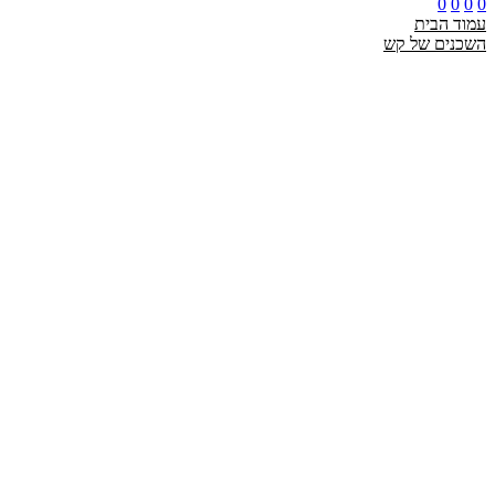
0
0
0
0
עמוד הבית
השכנים של קש