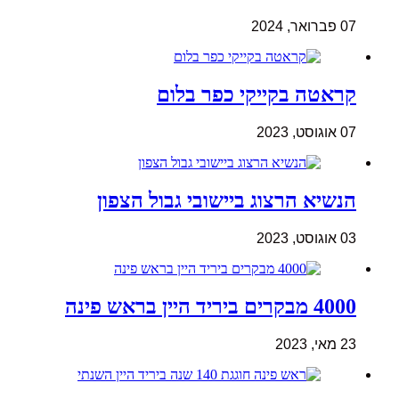
07 פברואר, 2024
קראטה בקייקי כפר בלום
07 אוגוסט, 2023
הנשיא הרצוג ביישובי גבול הצפון
03 אוגוסט, 2023
4000 מבקרים ביריד היין בראש פינה
23 מאי, 2023