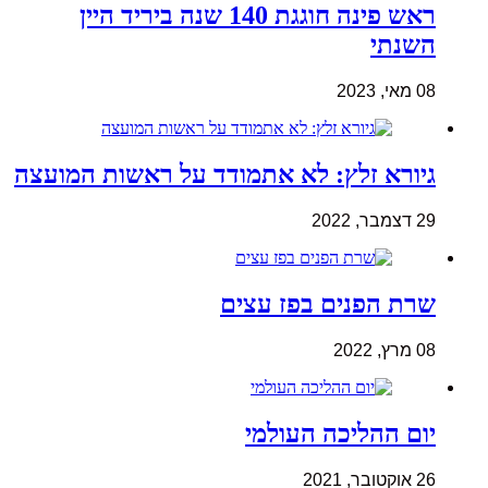
ראש פינה חוגגת 140 שנה ביריד היין
השנתי
08 מאי, 2023
גיורא זלץ: לא אתמודד על ראשות המועצה
29 דצמבר, 2022
שרת הפנים בפז עצים
08 מרץ, 2022
יום ההליכה העולמי
26 אוקטובר, 2021