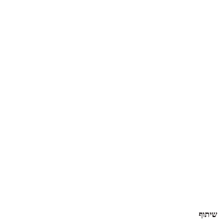
שיתוף