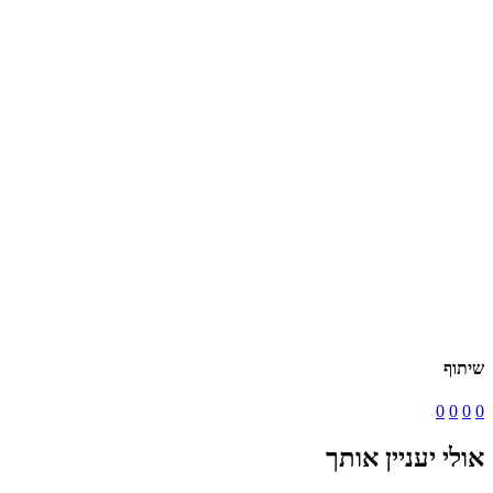
שיתוף
0
0
0
0
אולי יעניין אותך