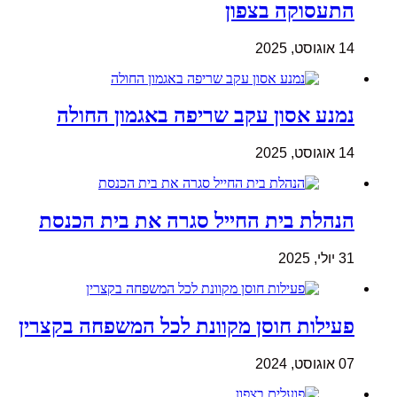
התעסוקה בצפון
14 אוגוסט, 2025
נמנע אסון עקב שריפה באגמון החולה
14 אוגוסט, 2025
הנהלת בית החייל סגרה את בית הכנסת
31 יולי, 2025
פעילות חוסן מקוונת לכל המשפחה בקצרין
07 אוגוסט, 2024