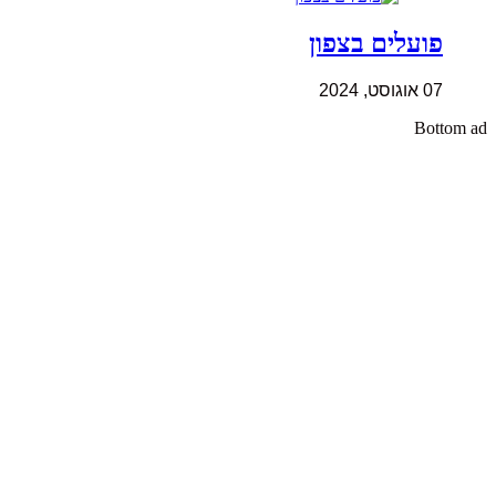
פועלים בצפון
07 אוגוסט, 2024
Bottom ad