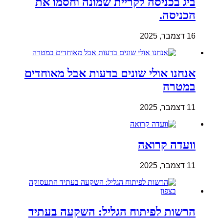
ביג בכניסה לקריית שמונה וחסמו את
הכניסה.
16 דצמבר, 2025
אנחנו אולי שונים בדעות אבל מאוחדים
במטרה
11 דצמבר, 2025
וועדה קרואה
11 דצמבר, 2025
הרשות לפיתוח הגליל: השקעה בעתיד