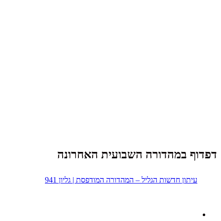
דפדוף במהדורה השבועית האחרונה
עיתון חדשות הגליל – המהדורה המודפסת | גליון 941