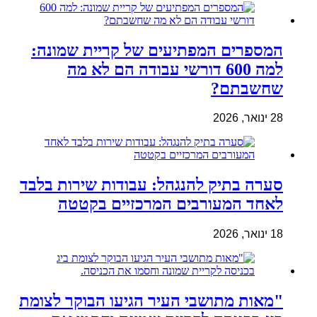
המספרים המפתיעים של קריית שמונה:
למה 600 דורשי עבודה הם לא מה
שחשבתם?
28 ינואר, 2026
סערה בתיק להנגהל: עבודות שירות בלבד
לאחד המעורבים המרכזיים בקטטה
18 ינואר, 2026
"מאות מתושבי העיר הגיעו הבוקר לצומת