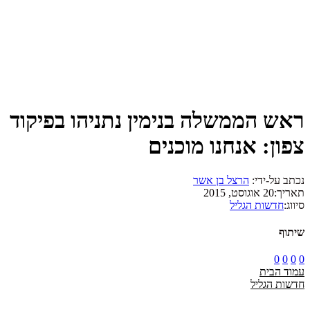
ראש הממשלה בנימין נתניהו בפיקוד
צפון: אנחנו מוכנים
נכתב על-ידי:
הרצל בן אשר
תאריך:
20 אוגוסט, 2015
סיווג:
חדשות הגליל
שיתוף
0
0
0
0
עמוד הבית
חדשות הגליל