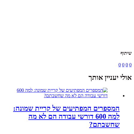
שיתוף
0
0
0
0
אולי יעניין אותך
המספרים המפתיעים של קריית שמונה:
למה 600 דורשי עבודה הם לא מה
שחשבתם?