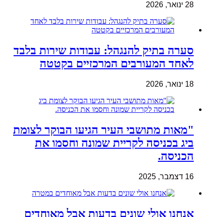
28 ינואר, 2026
סערה בתיק להנגהל: עבודות שירות בלבד
לאחד המעורבים המרכזיים בקטטה
18 ינואר, 2026
"מאות מתושבי העיר הגיעו הבוקר לצומת
ביג בכניסה לקריית שמונה וחסמו את
הכניסה.
16 דצמבר, 2025
אנחנו אולי שונים בדעות אבל מאוחדים