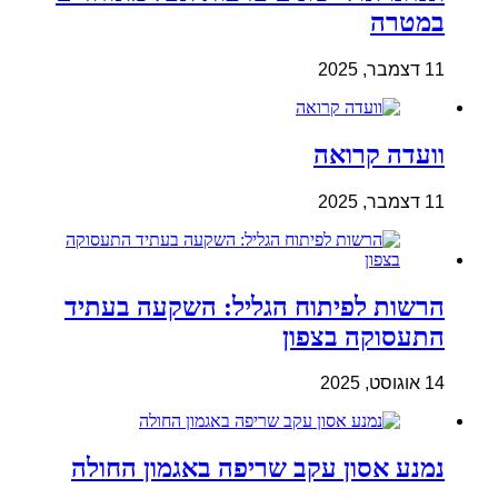
במטרה
11 דצמבר, 2025
וועדה קרואה
11 דצמבר, 2025
הרשות לפיתוח הגליל: השקעה בעתיד
התעסוקה בצפון
14 אוגוסט, 2025
נמנע אסון עקב שריפה באגמון החולה