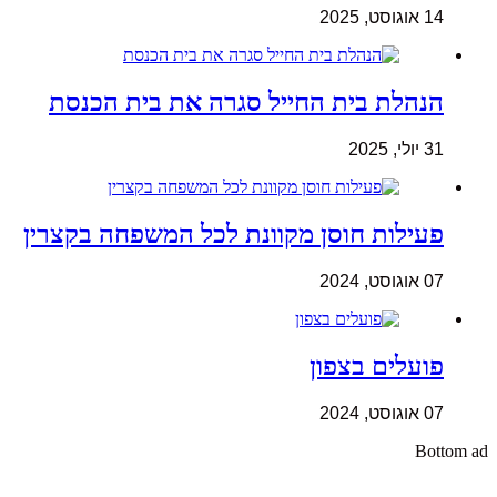
14 אוגוסט, 2025
הנהלת בית החייל סגרה את בית הכנסת
31 יולי, 2025
פעילות חוסן מקוונת לכל המשפחה בקצרין
07 אוגוסט, 2024
פועלים בצפון
07 אוגוסט, 2024
Bottom ad