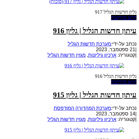
גליון חדשות הגליל 917
קרא בהרחבה
עיתון חדשות הגליל | גליון 916
נכתב על-ידי:
מערכת חדשות הגליל
|
21 ספטמבר, 2023
|
קטגוריה:
ארכיון גיליונות
,
מגזין חדשות הגליל
גליון חדשות הגליל 916
קרא בהרחבה
עיתון חדשות הגליל | גליון 915
נכתב על-ידי:
מערכת המהדורה המודפסת
|
14 ספטמבר, 2023
|
קטגוריה:
ארכיון גיליונות
,
מגזין חדשות הגליל