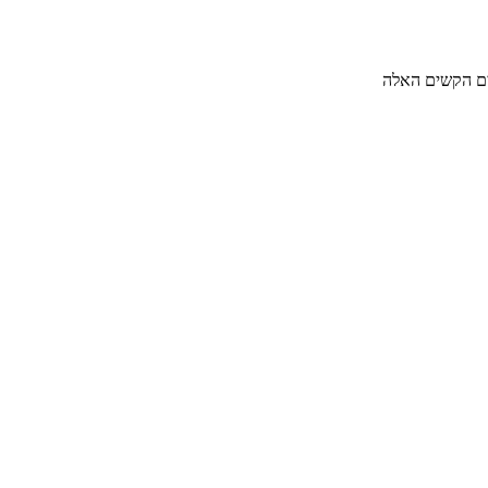
ימים הקשים האלה