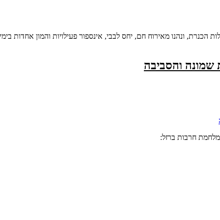
גלות הכנרת, ונהנו מאירוח חם, יחס לבבי, אינספור פעילויות והמון אחדות ב
 שמונה והסביבה
מלחמת חרבות ברזל: