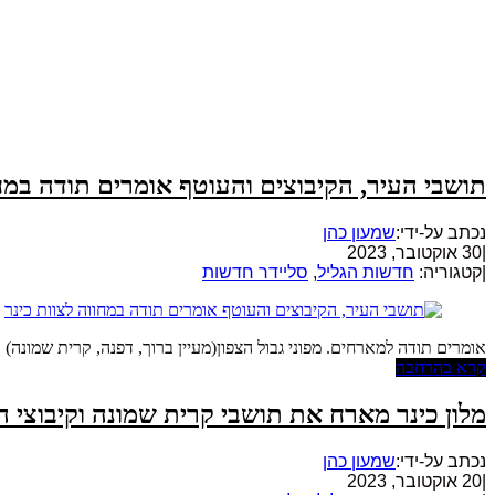
תושבי העיר, הקיבוצים והעוטף אומרים תודה במחו
נכתב על-ידי:
שמעון כהן
|
30 אוקטובר, 2023
|
קטגוריה:
חדשות הגליל
,
סליידר חדשות
אומרים תודה למארחים. מפוני גבול הצפון(מעיין ברוך, דפנה, קרית שמונה) ו
קרא בהרחבה
מלון כינר מארח את תושבי קרית שמונה וקיבוצי הג
נכתב על-ידי:
שמעון כהן
|
20 אוקטובר, 2023