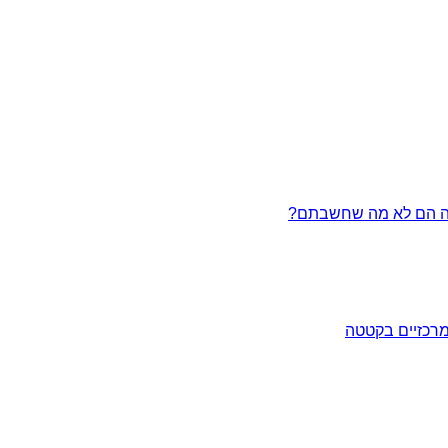
מרכזיים בקטטה