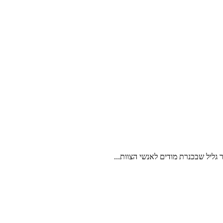
ר גליל שבכנרת מודים לאנשי הצוות...