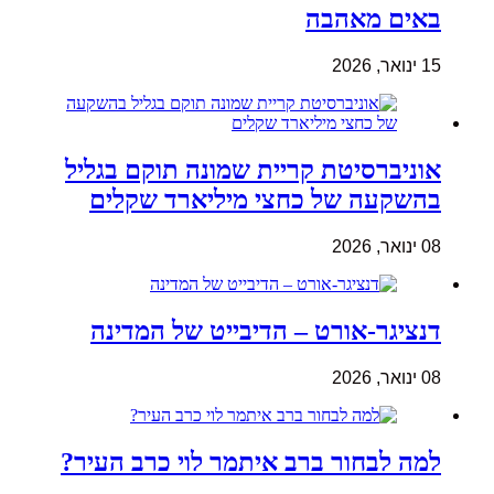
באים מאהבה
15 ינואר, 2026
אוניברסיטת קריית שמונה תוקם בגליל
בהשקעה של כחצי מיליארד שקלים
08 ינואר, 2026
דנציגר-אורט – הדיבייט של המדינה
08 ינואר, 2026
למה לבחור ברב איתמר לוי כרב העיר?