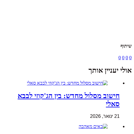
שיתוף
0
0
0
0
אולי יעניין אותך
חישוב מסלול מחדש: בין הג'קוזי לבבא
סאלי
21 ינואר, 2026