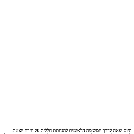
היום יצאה לדרך המשימה הלאומית להנחתת חללית על הירח יוצאת