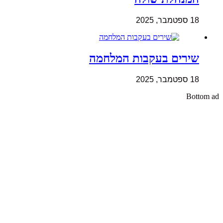
18 ספטמבר, 2025
שירים בעקבות המלחמה
18 ספטמבר, 2025
Bottom ad