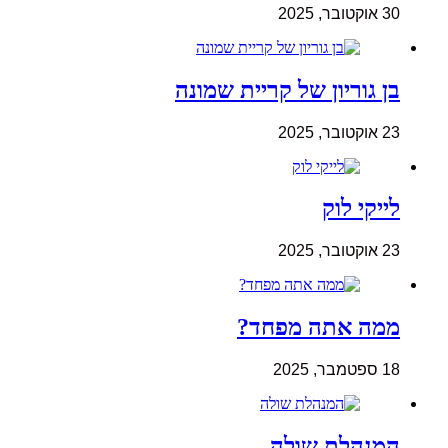
30 אוקטובר, 2025
בן גוריון של קריית שמונה
23 אוקטובר, 2025
לייקי לוק
23 אוקטובר, 2025
ממה אתה מפחד?
18 ספטמבר, 2025
המנהלת שולה