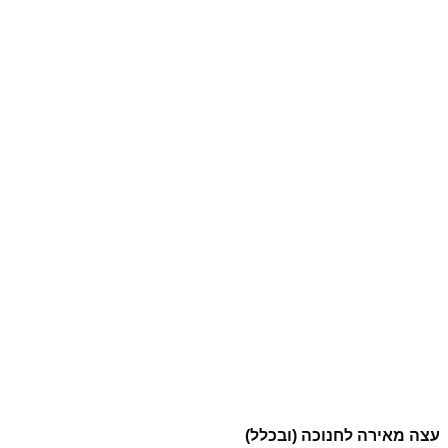
עצה מאירה לחנוכה (ובכלל)