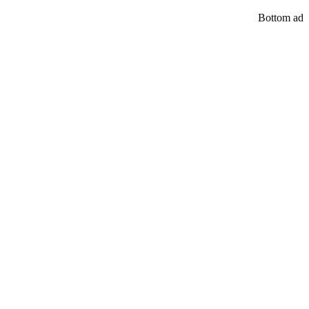
Bottom ad