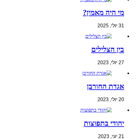
מי היה מאמין?
31 יולי, 2025
בין הצלילים
27 יולי, 2023
אגדת החורבן
20 יולי, 2023
יהודי בתפוצות
21 יוני, 2023