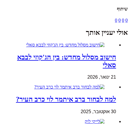
שיתוף
0
0
0
0
אולי יעניין אותך
חישוב מסלול מחדש: בין הג'קוזי לבבא
סאלי
21 ינואר, 2026
למה לבחור ברב איתמר לוי כרב העיר?
30 אוקטובר, 2025