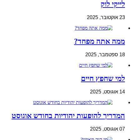
לייקי לוק
23 אוקטובר, 2025
ממה אתה מפחד?
18 ספטמבר, 2025
למי שחפץ חיים
14 אוגוסט, 2025
המדריך להופעות יהודיות בחודש אוגוסט
07 אוגוסט, 2025