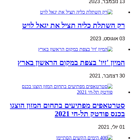
13 נובמבר, 2023
רק השתלת כליה תציל את יגאל לויט
03 אוגוסט, 2023
המיון 'זיו' בצפת במקום הראשון בארץ
30 דצמבר, 2021
סטרטאפים מפתיעים בתחום המזון הוצגו
בכנס פודטק תל-חי 2021
01 יולי, 2021