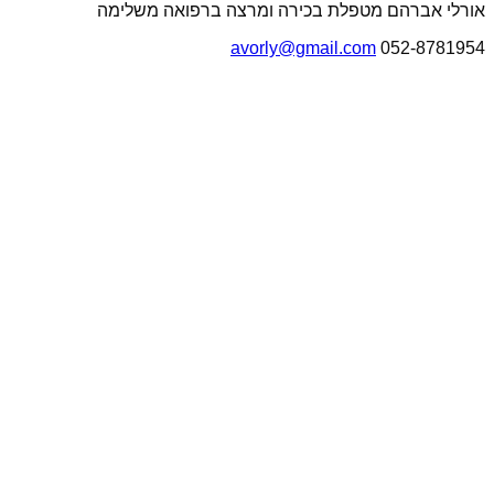
אורלי אברהם מטפלת בכירה ומרצה ברפואה משלימה
avorly@gmail.com
052-8781954