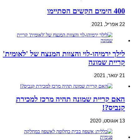
400 הימים הקשים הסתיימו
22 אפריל, 2021
לילך ירמיהו-לוי והצוות המנצח של 'לאומית'
קריית שמונה
21 ינואר, 2021
האם קריית שמונה תהיה מרכז למכירת
קנביס?!
13 אוגוסט, 2020