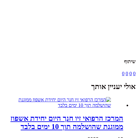
שיתוף
0
0
0
0
אולי יעניין אותך
המרכז הרפואי זיו חנך היום יחידת אשפוז
ממוגנת שהושלמה תוך 10 ימים בלבד