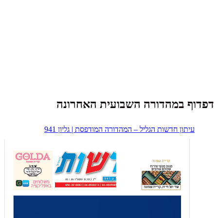
דפדוף במהדורה השבועית האחרונה
עיתון חדשות הגליל – המהדורה המודפסת | גליון 941