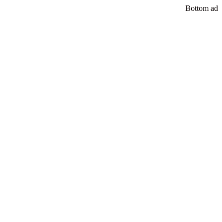
Bottom ad