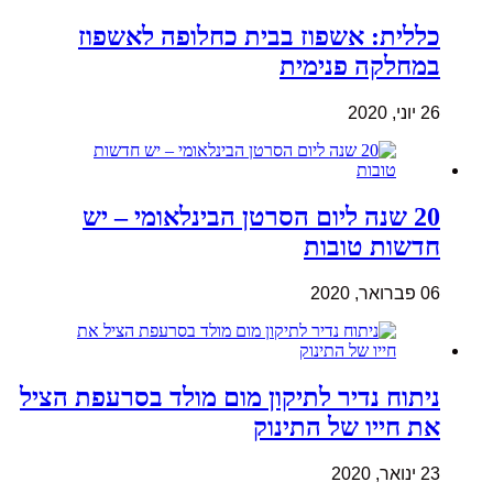
כללית: אשפוז בבית כחלופה לאשפוז
במחלקה פנימית
26 יוני, 2020
20 שנה ליום הסרטן הבינלאומי – יש
חדשות טובות
06 פברואר, 2020
ניתוח נדיר לתיקון מום מולד בסרעפת הציל
את חייו של התינוק
23 ינואר, 2020