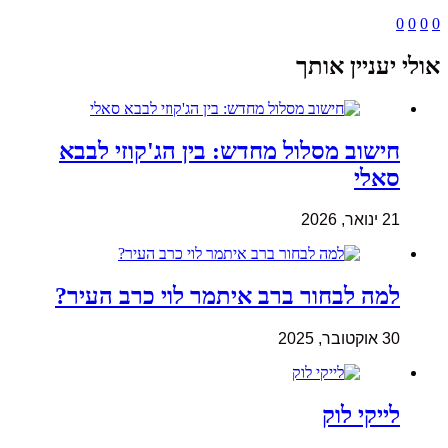
0
0
0
0
אולי יעניין אותך
חישוב מסלול מחדש: בין הג'קוזי לבבא
סאלי
21 ינואר, 2026
למה לבחור ברב איתמר לוי כרב העיר?
30 אוקטובר, 2025
לייקי לוק