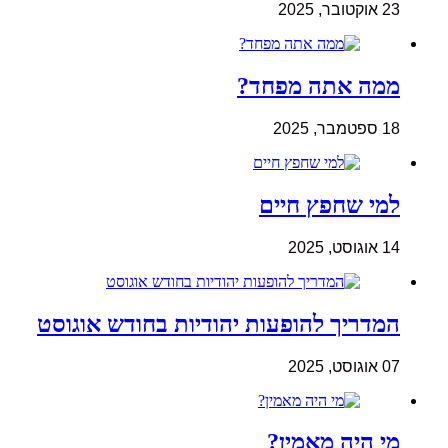
23 אוקטובר, 2025
ממה אתה מפחד?
18 ספטמבר, 2025
למי שחפץ חיים
14 אוגוסט, 2025
המדריך להופעות יהודיות בחודש אוגוסט
07 אוגוסט, 2025
מי היה מאמין?