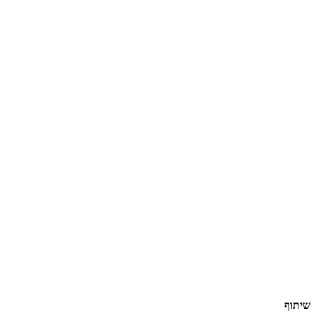
שיתוף