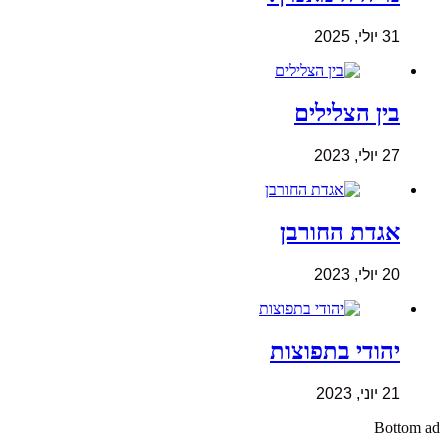
31 יולי, 2025
בין הצלילים
27 יולי, 2023
אגדת החורבן
20 יולי, 2023
יהודי בתפוצות
21 יוני, 2023
Bottom ad