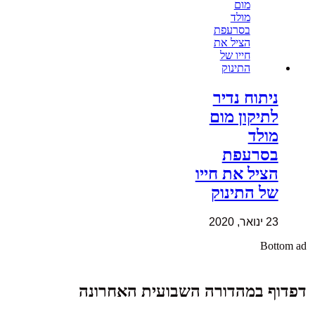
ניתוח נדיר
לתיקון מום
מולד
בסרעפת
הציל את חייו
של התינוק
23 ינואר, 2020
Bottom ad
דפדוף במהדורה השבועית האחרונה