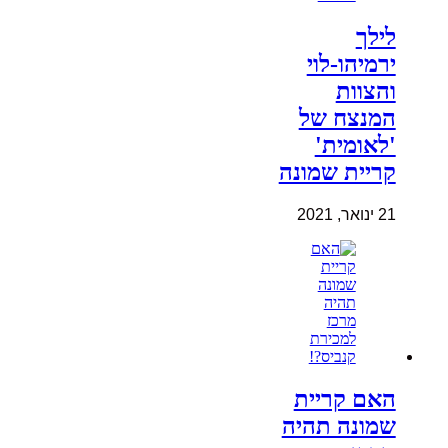
לילך
ירמיהו-לוי
והצוות
המנצח של
'לאומית'
קריית שמונה
21 ינואר, 2021
האם קריית
שמונה תהיה