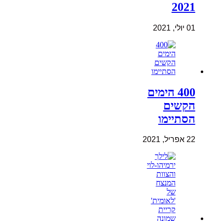
2021
01 יולי, 2021
400 הימים
הקשים
הסתיימו
22 אפריל, 2021