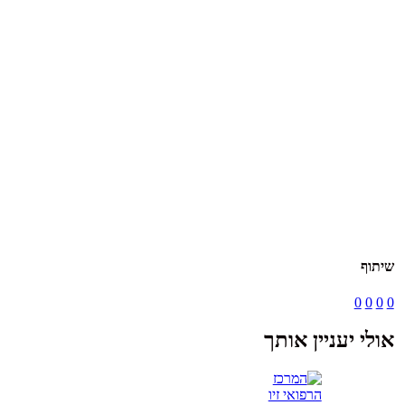
שיתוף
0
0
0
0
אולי יעניין אותך