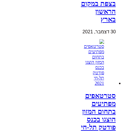
בצפת במקום
הראשון
בארץ
30 דצמבר, 2021
סטרטאפים
מפתיעים
בתחום המזון
הוצגו בכנס
פודטק תל-חי