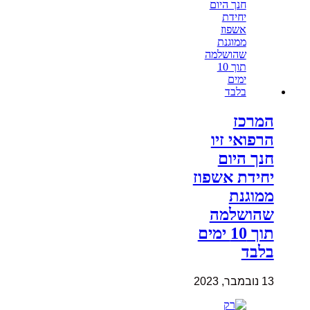
המרכז
הרפואי זיו
חנך היום
יחידת אשפוז
ממוגנת
שהושלמה
תוך 10 ימים
בלבד
13 נובמבר, 2023