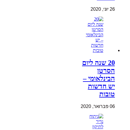
26 יוני, 2020
20 שנה ליום
הסרטן
הבינלאומי –
יש חדשות
טובות
06 פברואר, 2020