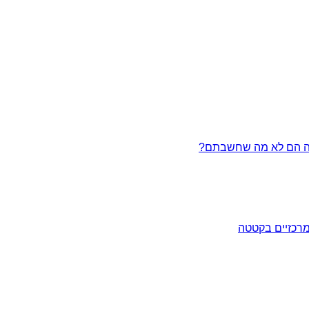
מרכזיים בקטטה