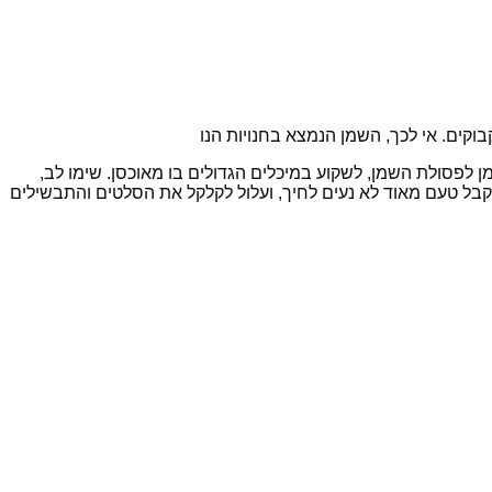
קים. אי לכך, השמן הנמצא בחנויות הנו
 לפסולת השמן, לשקוע במיכלים הגדולים בו מאוכסן. שימו לב,
 מקבל טעם מאוד לא נעים לחיך, ועלול לקלקל את הסלטים והתבשילים