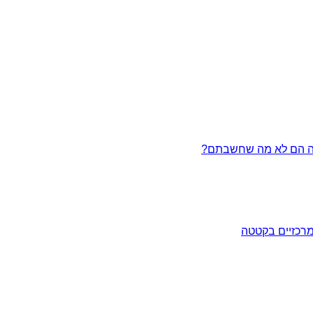
מרכזיים בקטטה