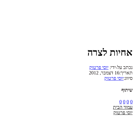
אחיות לצרה
נכתב על-ידי:
יוסי פרטוק
תאריך:
16 דצמבר, 2012
סיווג:
יוסי פרטוק
שיתוף
0
0
0
0
עמוד הבית
יוסי פרטוק