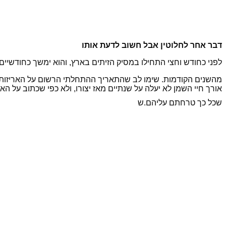
דבר אחר לחלוטין אבל חשוב לדעת אותו
לפני כחודש וחצי התחילו במסיק הזיתים בארץ, והוא ימשך כחודשיי
מהשנים הקודמות. שימו לב שהתאריך ההתחלתי הרשום על האריזות נמצ
אורך חיי השמן לא יעלה על שנתיים מאז יצורו, ולא כפי שכתוב על ה
שכל כך טרחתם עליהם.ש