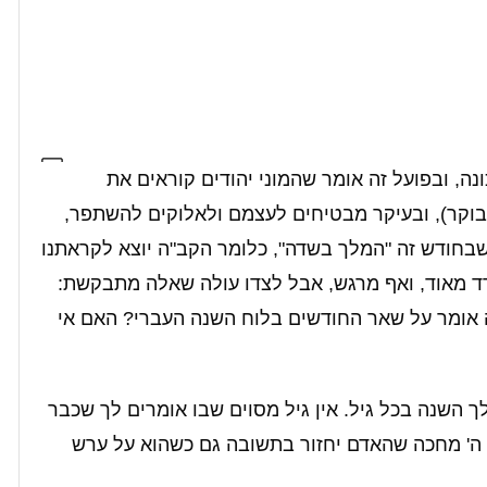
נה, ובפועל זה אומר שהמוני יהודים קוראים את
 בוקר), ובעיקר מבטיחים לעצמם ולאלוקים להשתפר,
שבחודש זה "המלך בשדה", כלומר הקב"ה יוצא לקראתנו
דד מאוד, ואף מרגש, אבל לצדו עולה שאלה מתבקשת:
 אומר על שאר החודשים בלוח השנה העברי? האם אי
ך השנה בכל גיל. אין גיל מסוים שבו אומרים לך שכבר
. ה' מחכה שהאדם יחזור בתשובה גם כשהוא על ערש