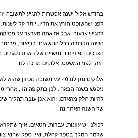
בחודש אלול ישנה אפשרות להגיע לתשובה יות
לפני שהשופט חורץ את הדין, יותר קל לשנות, 
להגיש ערעור, אבל אז אתה מערער על פסיקה קי
השנה הקרובה בכל הנושאים: בריאות, פרנסה, 
הצרכים הפיזיים והנפשיים של האדם נסגרים ברג
הזה, לפני המשפט, אלוקים מחכה לנו
אלוקים נתן לנו 40 ימי תשובה מכי
להיות חלק מהאדם, והוא אכן עובר תהליך שינו
של השנה האחרונה.
לכולנו יש עוונות, עברות, חטאים, איך שתקראו
שלמה המלך בספר קהלת, ואין ספק שהוא צוד