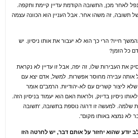
פל לאחר מכן, התשובה הקודמת עדיין קיימת ותקפה.
ל תשובה, זה משהו אחר. אבל העניין הוא הכוונה עצמה
ך חייו? הרי כך הוא לא יעבור את אותו ניסיון. יש
דם כל הזמן?
 את העבירות שלו, זה יפה, אבל זו עדיין לא נקראת
ל אותה עבירה מחוסר אפשרות. למשל, אדם יצא עם
 שלא ליצור קשרים עם לא-יהודיות. הרמב"ם אומר
ו ניסיון בדיוק, ולראות האם הוא יעמוד בניסיון הזה.
ת שלמה. למעשה זו דרגה נוספת בתשובה, 'תשובה
 לא נמצא באותו מקום".
יודע שהוא יחזור על אותם דבר, יש לחרטה הזו