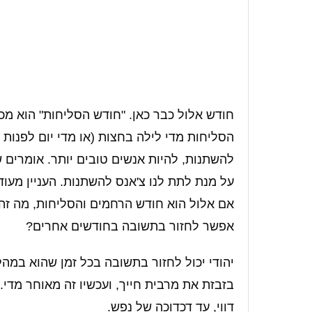
חודש אלול כבר כאן. "חודש הסליחות" הוא מכו
הסליחות מדי לילה בחצות (או מדי יום לפנות
להשתנות, להיות אנשים טובים יותר. אומרים 
על מנת לתת לנו צ'אנס להשתנות. העניין מעו
אם אלול הוא חודש הרחמים והסליחות, מה זה
אפשר לחזור בתשובה בחודשים אחרים?
יהודי יכול לחזור בתשובה בכל זמן שהוא במהל
בזבזת את מרבית חייך, ועכשיו זה מאוחר מדי
דווי, עד דכדוכה של נפש.