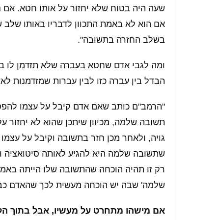
שעה היה בטוח שלא יחזור על אותו חטא. אם נ
אם הוא לא באמת התכוון לדבריו באותו שלב ש
בשלב החזרה בתשובה".
ומה לגבי אדם שחטא בעברה שלא תזדמן לו בהמש
הבדל בין עברה כזו לבין עברות שמזדמנות לא
"הרמב"ם כותב שאם אדם קיבל על עצמו להפסיק
תשובה שלמה, מכיוון שיתכן שהוא לא יחזור ע
גויה, ולאחר מכן חזר בתשובה וקיבל על עצמו
שתשובה שלמה היא להגיע לאותה סיטואציה ולאות
רק זו תהיה הוכחה שהתשובה שלו הייתה באמ
שלמה' שבה יש הוכחה מעשית לכך שהאדם כבר
אם מישהו מתחרט על מעשיו, אבל בתוך הלב 