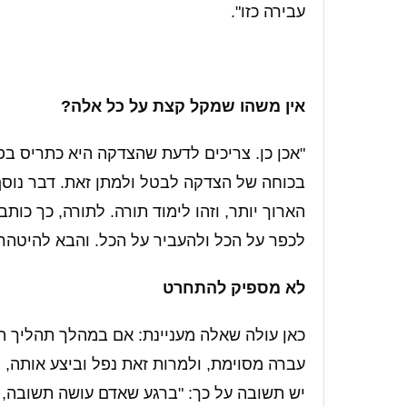
עבירה כזו".
אין משהו שמקל קצת על כל אלה?
"אכן כן. צריכים לדעת שהצדקה היא כתריס בפנ
בכוחה של הצדקה לבטל ולמתן זאת. דבר נוסף
הארוך יותר, וזהו לימוד תורה. לתורה, כך כות
לכפר על הכל ולהעביר על הכל. והבא להיטהר מ
לא מספיק להתחרט
כאן עולה שאלה מעניינת: אם במהלך תהליך 
עברה מסוימת, ולמרות זאת נפל וביצע אותה,
יש תשובה על כך: "ברגע שאדם עושה תשובה,