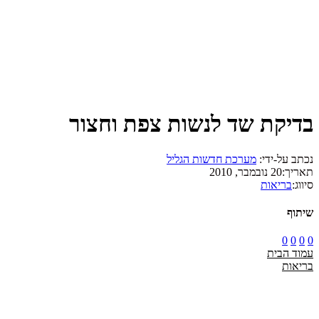
בדיקת שד לנשות צפת וחצור
נכתב על-ידי:
מערכת חדשות הגליל
תאריך:
20 נובמבר, 2010
סיווג:
בריאות
שיתוף
0
0
0
0
עמוד הבית
בריאות