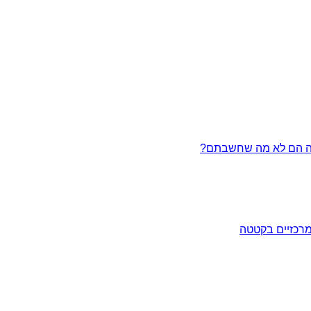
מרכזיים בקטטה