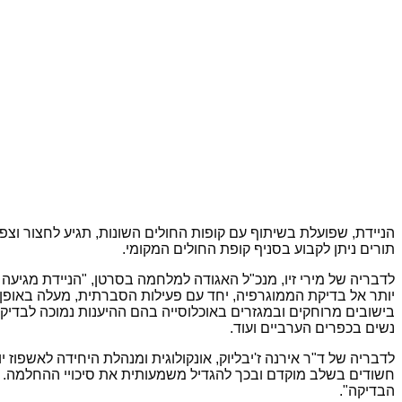
תורים ניתן לקבוע בסניף קופת החולים המקומי.
יותר אל בדיקת הממוגרפיה, יחד עם פעילות הסברתית, מעלה באופ
בישובים מרוחקים ובמגזרים באוכלוסייה בהם ההיענות נמוכה לבדיק
נשים בכפרים הערביים ועוד.
חשודים בשלב מוקדם ובכך להגדיל משמעותית את סיכויי ההחלמה. 
הבדיקה".