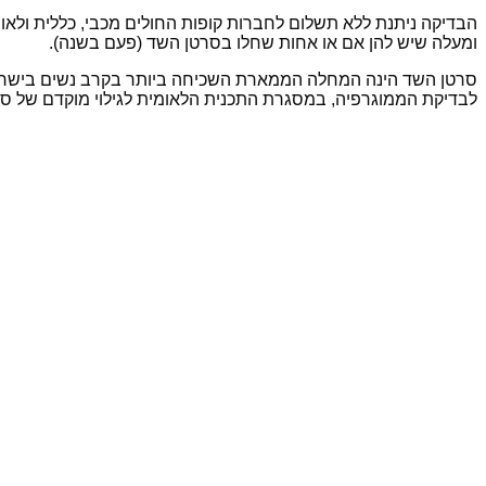
ומעלה שיש להן אם או אחות שחלו בסרטן השד (פעם בשנה).
לבדיקת הממוגרפיה, במסגרת התכנית הלאומית לגילוי מוקדם של סרטן הש