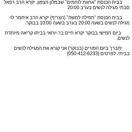
בבית הכנסת "אחוות לוחמים" שבמלון הצפון, יקרא הרב רפאל
סבתי מגילה לנשים בערב 20:00
בבית הכנסת "תפילה למשה" (הצריף) יקרא הרב איתמר לוי
מגילה לנשים בשעה 20:00 בערב בשעה 10:00 בבוקר.
ביום חמישי בבוקר יקרא חיים בר-יוחאי בביתו קריאה מיוחדת
לנשים.
יתברך ביום הפורים (בבוקר) אני קורא את המגילה לנשים
בביתי. לפרטים (050-412-6233)