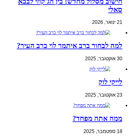
חישוב מסלול מחדש: בין הג'קוזי לבבא
סאלי
21 ינואר, 2026
למה לבחור ברב איתמר לוי כרב העיר?
30 אוקטובר, 2025
לייקי לוק
23 אוקטובר, 2025
ממה אתה מפחד?
18 ספטמבר, 2025