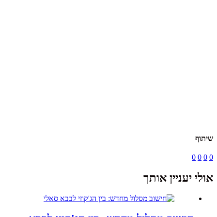
שיתוף
0
0
0
0
אולי יעניין אותך