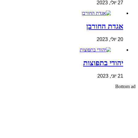
27 יולי, 2023
אגדת החורבן
20 יולי, 2023
יהודי בתפוצות
21 יוני, 2023
Bottom ad