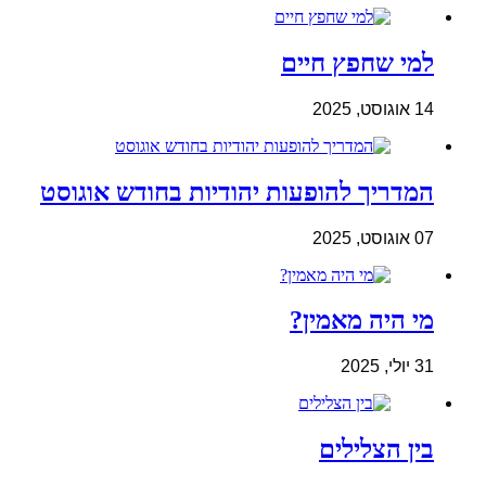
למי שחפץ חיים
14 אוגוסט, 2025
המדריך להופעות יהודיות בחודש אוגוסט
07 אוגוסט, 2025
מי היה מאמין?
31 יולי, 2025
בין הצלילים