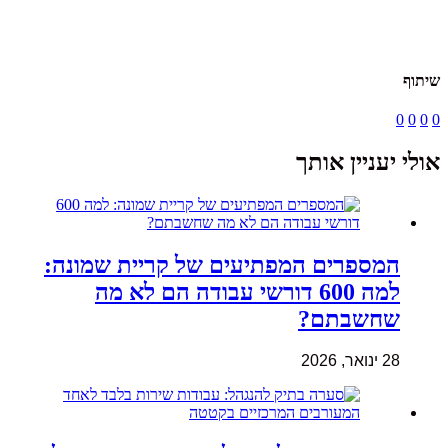
שיתוף
0
0
0
0
אולי יעניין אותך
המספרים המפתיעים של קריית שמונה:
למה 600 דורשי עבודה הם לא מה
שחשבתם?
28 ינואר, 2026