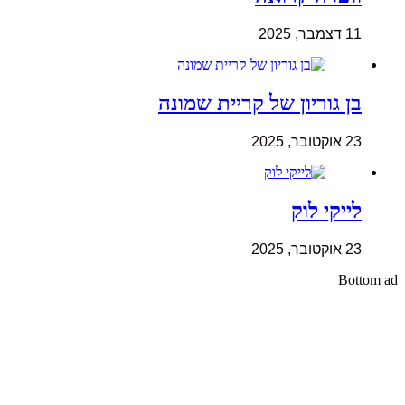
11 דצמבר, 2025
בן גוריון של קריית שמונה
23 אוקטובר, 2025
לייקי לוק
23 אוקטובר, 2025
Bottom ad