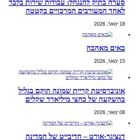
סערה בתיק להנגהל: עבודות שירות בלבד
לאחד המעורבים המרכזיים בקטטה
18 ינואר, 2026
באים מאהבה
15 ינואר, 2026
אוניברסיטת קריית שמונה תוקם בגליל
בהשקעה של כחצי מיליארד שקלים
08 ינואר, 2026
דנציגר-אורט – הדיבייט של המדינה