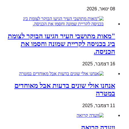
08 ינואר, 2026
"מאות מתושבי העיר הגיעו הבוקר לצומת
ביג בכניסה לקריית שמונה וחסמו את
הכניסה.
16 דצמבר, 2025
אנחנו אולי שונים בדעות אבל מאוחדים
במטרה
11 דצמבר, 2025
וועדה קרואה