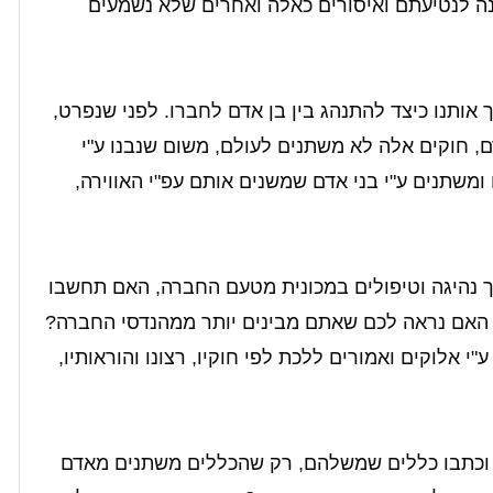
ה לנטיעתם ואיסורים כאלה ואחרים שלא נשמעים
 אותנו כיצד להתנהג בין בן אדם לחברו. לפני שנפרט,
, חוקים אלה לא משתנים לעולם, משום שנבנו ע"י
משתנים ע"י בני אדם שמשנים אותם עפ"י האווירה,
ך נהיגה וטיפולים במכונית מטעם החברה, האם תחשבו
 האם נראה לכם שאתם מבינים יותר ממהנדסי החברה?
"י אלוקים ואמורים ללכת לפי חוקיו, רצונו והוראותיו,
ן וכתבו כללים שמשלהם, רק שהכללים משתנים מאדם