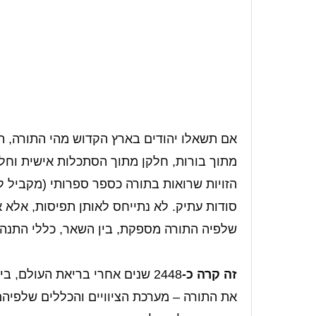
אם תשאלו יהודים בארץ הקדוש מהי התורה, תש
מתוך בורות, חלקן מתוך הסתכלות אישית וחל
הזויות שרואות בתורה כספר ספרותי (מקביל ל"
סודות עתיק. לא נתייחס לאותן תפיסות, אלא
שלפיה התורה מספקת, בין השאר, כללי התנהג
זה קרה כ-
2448 שנים אחרי בריאת העולם, 
את התורה – מערכת הציוויים והכללים שלפיהם