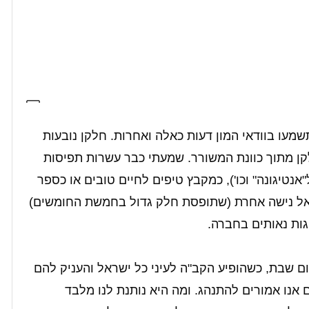
מעו בוודאי המון דעות כאלה ואחרות. חלקן נובעות
קן מתוך כוונת המשורר. שמעתי כבר עשרות תפיסות
אנטיגונה" וכו'), כמקבץ טיפים לחיים טובים או כספר
 אל נישה אחרת (שתופסת חלק גדול בחמשת החומשים)
ות נאותים בחברה.
ביום שבת, כשהופיע הקב"ה לעיני כל ישראל והעניק להם
 אנו אמורים להתנהג. ומה היא נותנת לנו מלבד