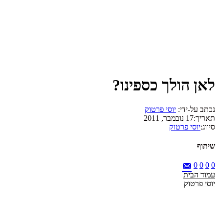
לאן הולך כספינו?
נכתב על-ידי:
יוסי פרטוק
תאריך:
17 נובמבר, 2011
סיווג:
יוסי פרטוק
שיתוף
0
0
0
0
עמוד הבית
יוסי פרטוק