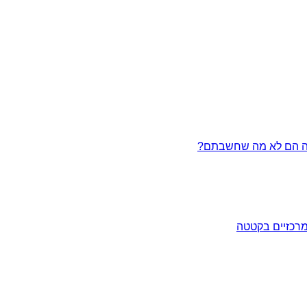
מרכזיים בקטטה