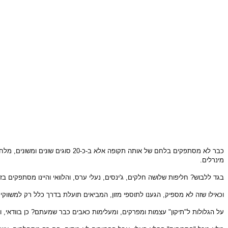
כבר לא מסתפקים בלחם של אותה תקו
מינרלים.
בגד ללבוש? חליפות שלושה חלקים, ג'ינסים, נעלי ערס, והלוואי והיינו מסתפקים בז
וכאילו שזה לא מספיק, הגענו לתוספי מזון, המביאים תועלת בדרך כלל רק למשווקי
על הגלולות ל"תיקון" עצמות ומפרקים, ומעלימות כאבים כבר שמעתם? כן בוודאי, וא