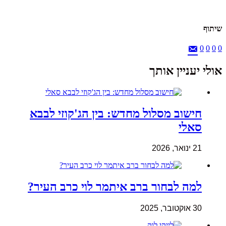
שיתוף
0
0
0
0
אולי יעניין אותך
חישוב מסלול מחדש: בין הג'קוזי לבבא
סאלי
21 ינואר, 2026
למה לבחור ברב איתמר לוי כרב העיר?
30 אוקטובר, 2025