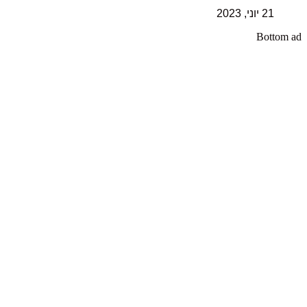
21 יוני, 2023
Bottom ad