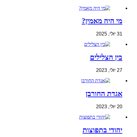
מי היה מאמין?
31 יולי, 2025
בין הצלילים
27 יולי, 2023
אגדת החורבן
20 יולי, 2023
יהודי בתפוצות