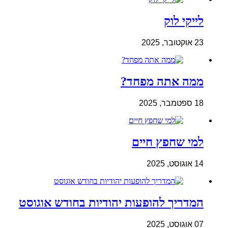
לייקי לוק
23 אוקטובר, 2025
ממה אתה מפחד?
18 ספטמבר, 2025
למי שחפץ חיים
14 אוגוסט, 2025
המדריך להופעות יהודיות בחודש אוגוסט
07 אוגוסט, 2025