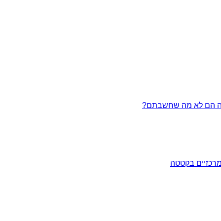
מרכזיים בקטטה