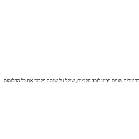
חומרים שונים ויכינו לוכד חלומות, שיקל על שנתם וילכוד את כל החלומות