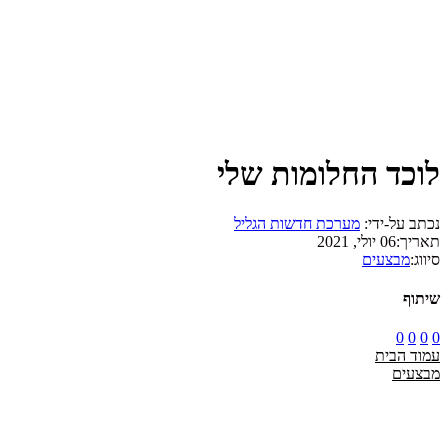
לוכד החלומות שלי
נכתב על-ידי:
מערכת חדשות הגליל
תאריך:
06 יולי, 2021
סיווג:
מבצעים
שיתוף
0
0
0
0
עמוד הבית
מבצעים