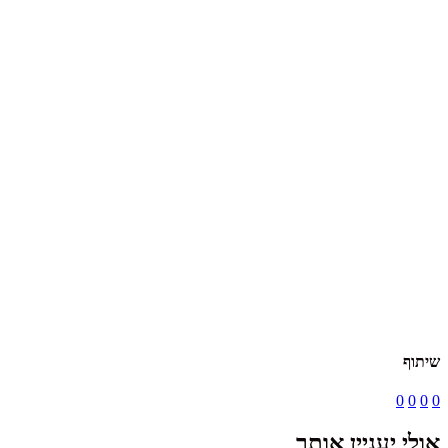
שיתוף
0
0
0
0
אולי יעניין אותך